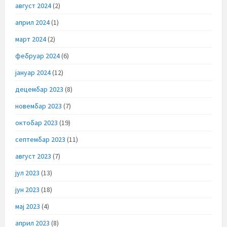
август 2024
(2)
април 2024
(1)
март 2024
(2)
фебруар 2024
(6)
јануар 2024
(12)
децембар 2023
(8)
новембар 2023
(7)
октобар 2023
(19)
септембар 2023
(11)
август 2023
(7)
јул 2023
(13)
јун 2023
(18)
мај 2023
(4)
април 2023
(8)