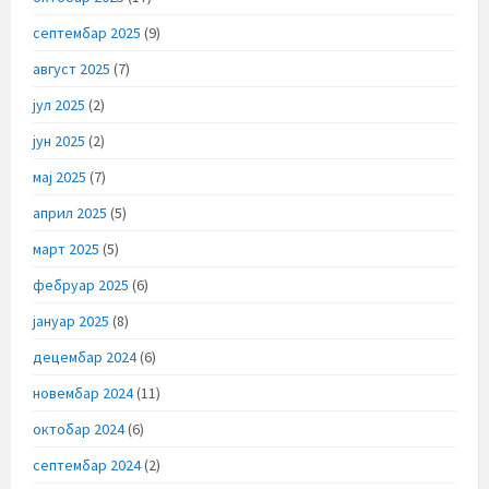
септембар 2025
(9)
август 2025
(7)
јул 2025
(2)
јун 2025
(2)
мај 2025
(7)
април 2025
(5)
март 2025
(5)
фебруар 2025
(6)
јануар 2025
(8)
децембар 2024
(6)
новембар 2024
(11)
октобар 2024
(6)
септембар 2024
(2)