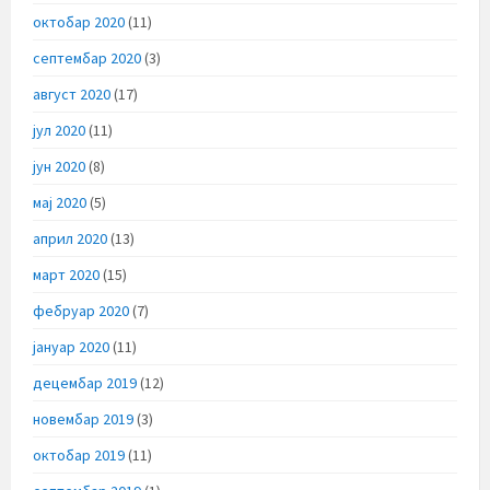
октобар 2020
(11)
септембар 2020
(3)
август 2020
(17)
јул 2020
(11)
јун 2020
(8)
мај 2020
(5)
април 2020
(13)
март 2020
(15)
фебруар 2020
(7)
јануар 2020
(11)
децембар 2019
(12)
новембар 2019
(3)
октобар 2019
(11)