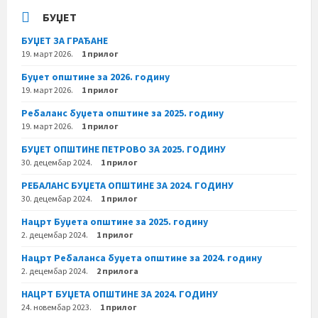
БУЏЕТ
БУЏЕТ ЗА ГРАЂАНЕ
19. март 2026.
1 прилог
Буџет општине за 2026. годину
19. март 2026.
1 прилог
Ребаланс буџета општине за 2025. годину
19. март 2026.
1 прилог
БУЏЕТ ОПШТИНЕ ПЕТРОВО ЗА 2025. ГОДИНУ
30. децембар 2024.
1 прилог
РЕБАЛАНС БУЏЕТА ОПШТИНЕ ЗА 2024. ГОДИНУ
30. децембар 2024.
1 прилог
Нацрт Буџета општине за 2025. годину
2. децембар 2024.
1 прилог
Нацрт Ребаланса буџета општине за 2024. годину
2. децембар 2024.
2 прилога
НАЦРТ БУЏЕТА ОПШТИНЕ ЗА 2024. ГОДИНУ
24. новембар 2023.
1 прилог