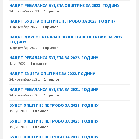
НАЦРТ РЕБАЛАНСА БУЏЕТА ОПШТИНЕ ЗА 2023. ГОДИНУ
24. новембар 2023.
1 прилог
НАЦРТ БУЏЕТА ОПШТИНЕ ПЕТРОВО ЗА 2023. ГОДИНУ
1. децембар 2022.
1 прилог
НАЦРТ ДРУГОГ РЕБАЛАНСА ОПШТИНЕ ПЕТРОВО ЗА 2022.
ГОДИНУ
1. децембар 2022.
1 прилог
НАЦРТ РЕБАЛАНСА БУЏЕТА ЗА 2022. ГОДИНУ
1. јул 2022.
1 прилог
НАЦРТ БУЏЕТА ОПШТИНЕ ЗА 2022. ГОДИНУ
24. новембар 2021.
1 прилог
НАЦРТ РЕБАЛАНСА БУЏЕТА ЗА 2021. ГОДИНУ
24. новембар 2021.
1 прилог
БУЏЕТ ОПШТИНЕ ПЕТРОВО ЗА 2021. ГОДИНУ
15. јун 2021.
1 прилог
БУЏЕТ ОПШТИНЕ ПЕТРОВО ЗА 2020. ГОДИНУ
15. јун 2021.
1 прилог
БУЏЕТ ОПШТИНЕ ПЕТРОВО ЗА 2019. ГОДИНУ