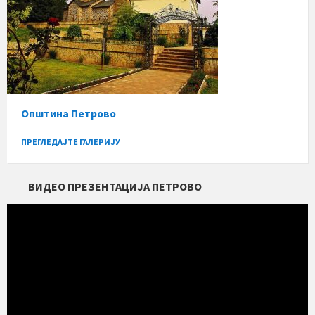
Општина Петрово
ПРЕГЛЕДАЈТЕ ГАЛЕРИЈУ
ВИДЕО ПРЕЗЕНТАЦИЈА ПЕТРОВО
Прегледач
видео
записа