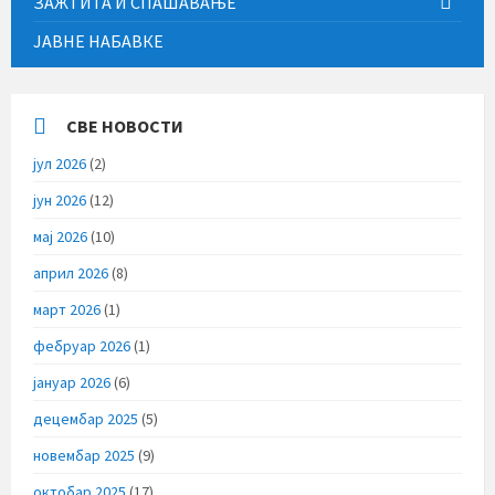
ЗАЖТИТА И СПАШАВАЊЕ
ЈАВНЕ НАБАВКЕ
СВЕ НОВОСТИ
јул 2026
(2)
јун 2026
(12)
мај 2026
(10)
април 2026
(8)
март 2026
(1)
фебруар 2026
(1)
јануар 2026
(6)
децембар 2025
(5)
новембар 2025
(9)
октобар 2025
(17)