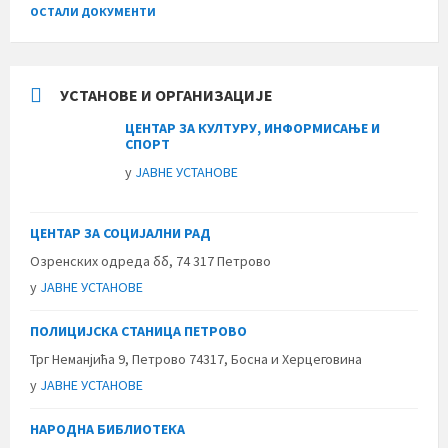
ОСТАЛИ ДОКУМЕНТИ
УСТАНОВЕ И ОРГАНИЗАЦИЈЕ
ЦЕНТАР ЗА КУЛТУРУ, ИНФОРМИСАЊЕ И
СПОРТ
у
ЈАВНЕ УСТАНОВЕ
ЦЕНТАР ЗА СОЦИЈАЛНИ РАД
Озренских одреда бб, 74 317 Петрово
у
ЈАВНЕ УСТАНОВЕ
ПОЛИЦИЈСКА СТАНИЦА ПЕТРОВО
Трг Неманјића 9, Петрово 74317, Босна и Херцеговина
у
ЈАВНЕ УСТАНОВЕ
НАРОДНА БИБЛИОТЕКА