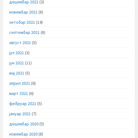
децембар 2021
(3)
новембар 2021
(8)
октобар 2021
(14)
септембар 2021
(8)
август 2021
(5)
јул 2021
(3)
јун 2021
(11)
мај 2021
(5)
април 2021
(6)
март 2021
(6)
фебруар 2021
(5)
јануар 2021
(7)
децембар 2020
(5)
новембар 2020
(8)