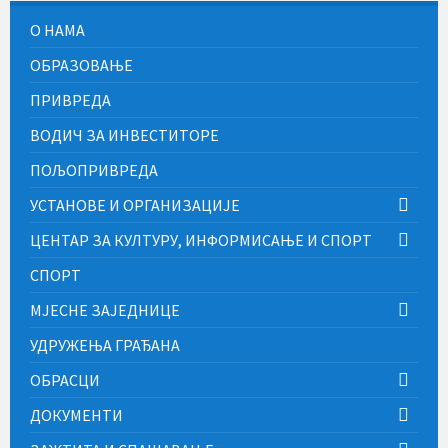
О НАМА
ОБРАЗОВАЊЕ
ПРИВРЕДА
ВОДИЧ ЗА ИНВЕСТИТОРЕ
ПОЉОПРИВРЕДА
УСТАНОВЕ И ОРГАНИЗАЦИЈЕ
ЦЕНТАР ЗА КУЛТУРУ, ИНФОРМИСАЊЕ И СПОРТ
СПОРТ
МЈЕСНЕ ЗАЈЕДНИЦЕ
УДРУЖЕЊА ГРАЂАНА
ОБРАСЦИ
ДОКУМЕНТИ