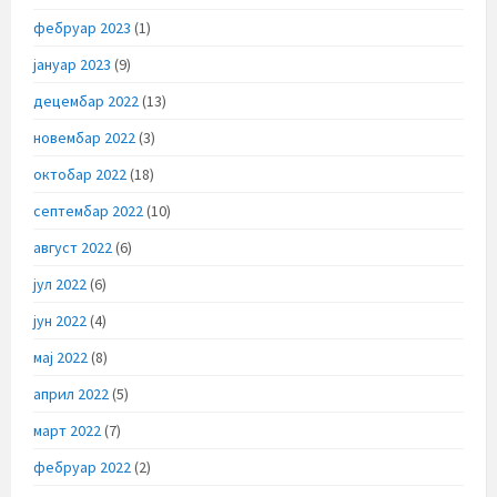
фебруар 2023
(1)
јануар 2023
(9)
децембар 2022
(13)
новембар 2022
(3)
октобар 2022
(18)
септембар 2022
(10)
август 2022
(6)
јул 2022
(6)
јун 2022
(4)
мај 2022
(8)
април 2022
(5)
март 2022
(7)
фебруар 2022
(2)