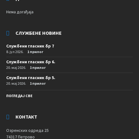
Нема догађаја
СЛУЖБЕНЕ НОВИНЕ
Службени гласник бр 7
8. јул 2026.
1 прилог
Службени гласник бр 6.
20. мај 2026.
1 прилог
Службени гласник бр 5.
20. мај 2026.
1 прилог
ПОГЛЕДАЈ СВЕ
КОНТАКТ
Озренских одреда 25
74317 Петрово