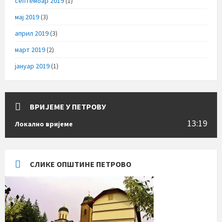
септембар 2019
(1)
мај 2019
(3)
април 2019
(3)
март 2019
(2)
јануар 2019
(1)
ВРИЈЕМЕ У ПЕТРОВУ
13:19
Локално вријеме
СЛИКЕ ОПШТИНЕ ПЕТРОВО