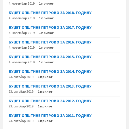
4. новембар 2019.
1 прилог
БУЏЕТ ОПШТИНЕ ПЕТРОВО ЗА 2018. ГОДИНУ
4. новембар 2019.
1 прилог
БУЏЕТ ОПШТИНЕ ПЕТРОВО ЗА 2017. ГОДИНУ
4. новембар 2019.
1 прилог
БУЏЕТ ОПШТИНЕ ПЕТРОВО ЗА 2016. ГОДИНУ
4. новембар 2019.
1 прилог
БУЏЕТ ОПШТИНЕ ПЕТРОВО ЗА 2015. ГОДИНУ
4. новембар 2019.
1 прилог
БУЏЕТ ОПШТИНЕ ПЕТРОВО ЗА 2014. ГОДИНУ
23. октобар 2019.
1 прилог
БУЏЕТ ОПШТИНЕ ПЕТРОВО ЗА 2013. ГОДИНУ
23. октобар 2019.
1 прилог
БУЏЕТ ОПШТИНЕ ПЕТРОВО ЗА 2012. ГОДИНУ
23. октобар 2019.
1 прилог
БУЏЕТ ОПШТИНЕ ПЕТРОВО ЗА 2011. ГОДИНУ
23. октобар 2019.
1 прилог