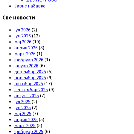
Јавне набавке
Све новости
јул 2026
(2)
јун 2026
(12)
мај 2026
(10)
април 2026
(8)
март 2026
(1)
фебруар 2026
(1)
јануар 2026
(6)
децембар 2025
(5)
новембар 2025
(9)
октобар 2025
(17)
септембар 2025
(9)
август 2025
(7)
јул 2025
(2)
јун 2025
(2)
мај 2025
(7)
април 2025
(5)
март 2025
(5)
фебруар 2025
(6)