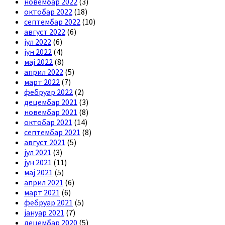
новембар 2022
(3)
октобар 2022
(18)
септембар 2022
(10)
август 2022
(6)
јул 2022
(6)
јун 2022
(4)
мај 2022
(8)
април 2022
(5)
март 2022
(7)
фебруар 2022
(2)
децембар 2021
(3)
новембар 2021
(8)
октобар 2021
(14)
септембар 2021
(8)
август 2021
(5)
јул 2021
(3)
јун 2021
(11)
мај 2021
(5)
април 2021
(6)
март 2021
(6)
фебруар 2021
(5)
јануар 2021
(7)
децембар 2020
(5)