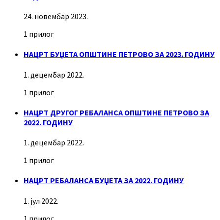
24. новембар 2023.
1 прилог
НАЦРТ БУЏЕТА ОПШТИНЕ ПЕТРОВО ЗА 2023. ГОДИНУ
1. децембар 2022.
1 прилог
НАЦРТ ДРУГОГ РЕБАЛАНСА ОПШТИНЕ ПЕТРОВО ЗА
2022. ГОДИНУ
1. децембар 2022.
1 прилог
НАЦРТ РЕБАЛАНСА БУЏЕТА ЗА 2022. ГОДИНУ
1. јул 2022.
1 прилог