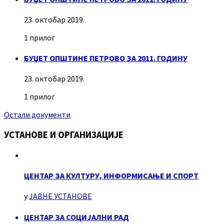
23. октобар 2019.
1 прилог
БУЏЕТ ОПШТИНЕ ПЕТРОВО ЗА 2011. ГОДИНУ
23. октобар 2019.
1 прилог
Остали документи
УСТАНОВЕ И ОРГАНИЗАЦИЈЕ
ЦЕНТАР ЗА КУЛТУРУ, ИНФОРМИСАЊЕ И СПОРТ
у
ЈАВНЕ УСТАНОВЕ
ЦЕНТАР ЗА СОЦИЈАЛНИ РАД