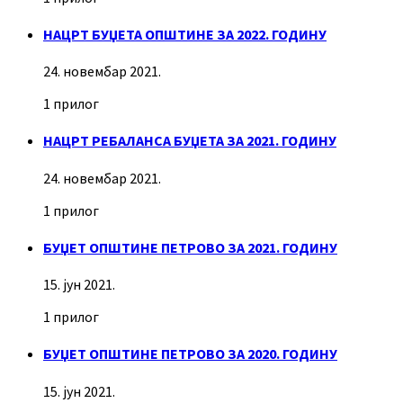
НАЦРТ БУЏЕТА ОПШТИНЕ ЗА 2022. ГОДИНУ
24. новембар 2021.
1 прилог
НАЦРТ РЕБАЛАНСА БУЏЕТА ЗА 2021. ГОДИНУ
24. новембар 2021.
1 прилог
БУЏЕТ ОПШТИНЕ ПЕТРОВО ЗА 2021. ГОДИНУ
15. јун 2021.
1 прилог
БУЏЕТ ОПШТИНЕ ПЕТРОВО ЗА 2020. ГОДИНУ
15. јун 2021.