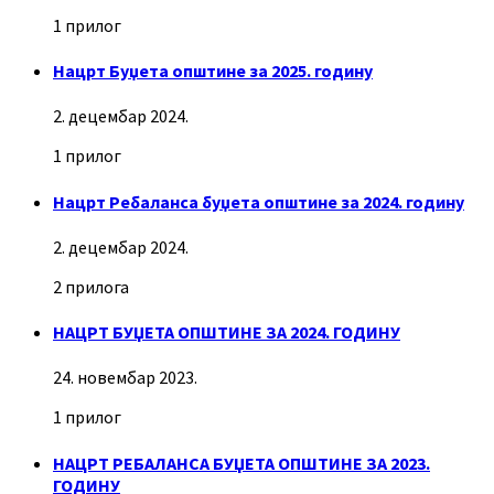
1 прилог
Нацрт Буџета општине за 2025. годину
2. децембар 2024.
1 прилог
Нацрт Ребаланса буџета општине за 2024. годину
2. децембар 2024.
2 прилога
НАЦРТ БУЏЕТА ОПШТИНЕ ЗА 2024. ГОДИНУ
24. новембар 2023.
1 прилог
НАЦРТ РЕБАЛАНСА БУЏЕТА ОПШТИНЕ ЗА 2023.
ГОДИНУ