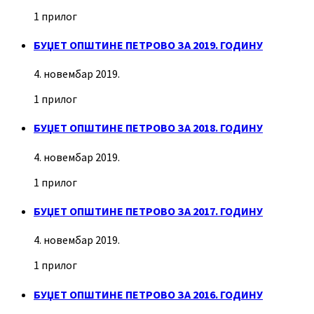
1 прилог
БУЏЕТ ОПШТИНЕ ПЕТРОВО ЗА 2019. ГОДИНУ
4. новембар 2019.
1 прилог
БУЏЕТ ОПШТИНЕ ПЕТРОВО ЗА 2018. ГОДИНУ
4. новембар 2019.
1 прилог
БУЏЕТ ОПШТИНЕ ПЕТРОВО ЗА 2017. ГОДИНУ
4. новембар 2019.
1 прилог
БУЏЕТ ОПШТИНЕ ПЕТРОВО ЗА 2016. ГОДИНУ