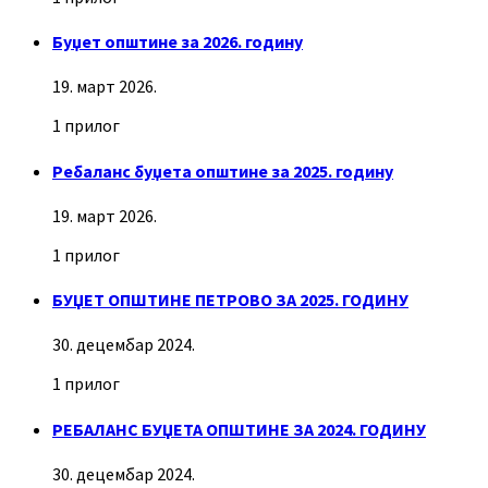
Буџет општине за 2026. годину
19. март 2026.
1 прилог
Ребаланс буџета општине за 2025. годину
19. март 2026.
1 прилог
БУЏЕТ ОПШТИНЕ ПЕТРОВО ЗА 2025. ГОДИНУ
30. децембар 2024.
1 прилог
РЕБАЛАНС БУЏЕТА ОПШТИНЕ ЗА 2024. ГОДИНУ
30. децембар 2024.