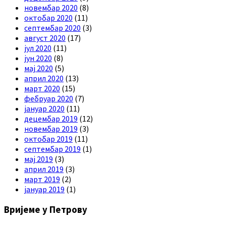
новембар 2020
(8)
октобар 2020
(11)
септембар 2020
(3)
август 2020
(17)
јул 2020
(11)
јун 2020
(8)
мај 2020
(5)
април 2020
(13)
март 2020
(15)
фебруар 2020
(7)
јануар 2020
(11)
децембар 2019
(12)
новембар 2019
(3)
октобар 2019
(11)
септембар 2019
(1)
мај 2019
(3)
април 2019
(3)
март 2019
(2)
јануар 2019
(1)
Вријеме у Петрову