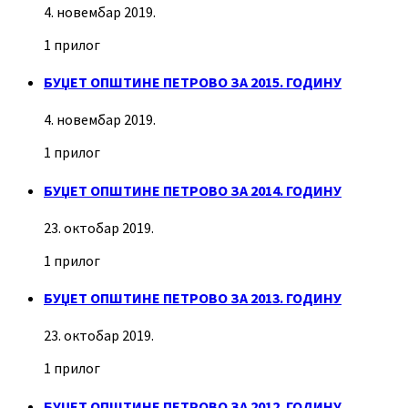
4. новембар 2019.
1 прилог
БУЏЕТ ОПШТИНЕ ПЕТРОВО ЗА 2015. ГОДИНУ
4. новембар 2019.
1 прилог
БУЏЕТ ОПШТИНЕ ПЕТРОВО ЗА 2014. ГОДИНУ
23. октобар 2019.
1 прилог
БУЏЕТ ОПШТИНЕ ПЕТРОВО ЗА 2013. ГОДИНУ
23. октобар 2019.
1 прилог
БУЏЕТ ОПШТИНЕ ПЕТРОВО ЗА 2012. ГОДИНУ