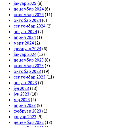
јануар 2025
(8)
децембар 2024
(6)
новембар 2024
(11)
октобар 2024
(6)
септембар 2024
(2)
август 2024
(2)
април 2024
(1)
март 2024
(2)
фебруар 2024
(6)
јануар 2024
(12)
децембар 2023
(8)
новембар 2023
(7)
октобар 2023
(19)
септембар 2023
(11)
август 2023
(7)
јул 2023
(13)
јун 2023
(18)
мај 2023
(4)
април 2023
(8)
фебруар 2023
(1)
јануар 2023
(9)
децембар 2022
(13)