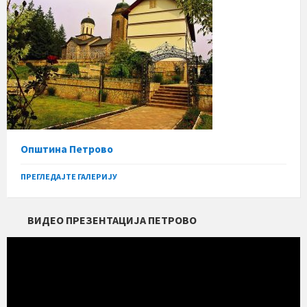
Општина Петрово
ПРЕГЛЕДАЈТЕ ГАЛЕРИЈУ
ВИДЕО ПРЕЗЕНТАЦИЈА ПЕТРОВО
Прегледач
видео
записа