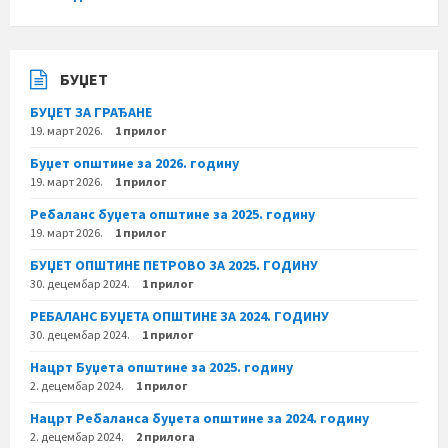
БУЏЕТ
БУЏЕТ ЗА ГРАЂАНЕ
19. март 2026.
1 прилог
Буџет општине за 2026. годину
19. март 2026.
1 прилог
Ребаланс буџета општине за 2025. годину
19. март 2026.
1 прилог
БУЏЕТ ОПШТИНЕ ПЕТРОВО ЗА 2025. ГОДИНУ
30. децембар 2024.
1 прилог
РЕБАЛАНС БУЏЕТА ОПШТИНЕ ЗА 2024. ГОДИНУ
30. децембар 2024.
1 прилог
Нацрт Буџета општине за 2025. годину
2. децембар 2024.
1 прилог
Нацрт Ребаланса буџета општине за 2024. годину
2. децембар 2024.
2 прилога