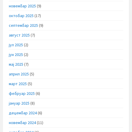
новембар 2025
(9)
октобар 2025
(17)
септембар 2025
(9)
август 2025
(7)
јул 2025
(2)
јун 2025
(2)
мај 2025
(7)
април 2025
(5)
март 2025
(5)
фебруар 2025
(6)
јануар 2025
(8)
децембар 2024
(6)
новембар 2024
(11)