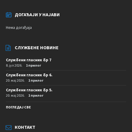
ДОГАЂАЈИ У НАЈАВИ
Нема догађаја
СЛУЖБЕНЕ НОВИНЕ
Службени гласник бр 7
8. јул 2026.
1 прилог
Службени гласник бр 6.
20. мај 2026.
1 прилог
Службени гласник бр 5.
20. мај 2026.
1 прилог
ПОГЛЕДАЈ СВЕ
КОНТАКТ