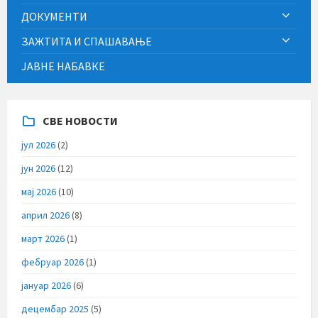
ДОКУМЕНТИ
ЗАЖТИТА И СПАШАВАЊЕ
ЈАВНЕ НАБАВКЕ
СВЕ НОВОСТИ
јул 2026
(2)
јун 2026
(12)
мај 2026
(10)
април 2026
(8)
март 2026
(1)
фебруар 2026
(1)
јануар 2026
(6)
децембар 2025
(5)