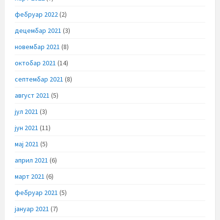
фебруар 2022
(2)
децембар 2021
(3)
новембар 2021
(8)
октобар 2021
(14)
септембар 2021
(8)
август 2021
(5)
јул 2021
(3)
јун 2021
(11)
мај 2021
(5)
април 2021
(6)
март 2021
(6)
фебруар 2021
(5)
јануар 2021
(7)