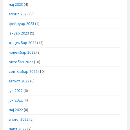
мај 2023
(4)
април 2023
(8)
фебруар 2023
(1)
јануар 2023
(9)
децембар 2022
(13)
новембар 2022
(3)
октобар 2022
(18)
септембар 2022
(10)
август 2022
(6)
јул 2022
(6)
јун 2022
(4)
мај 2022
(8)
април 2022
(5)
март 2022
(7)