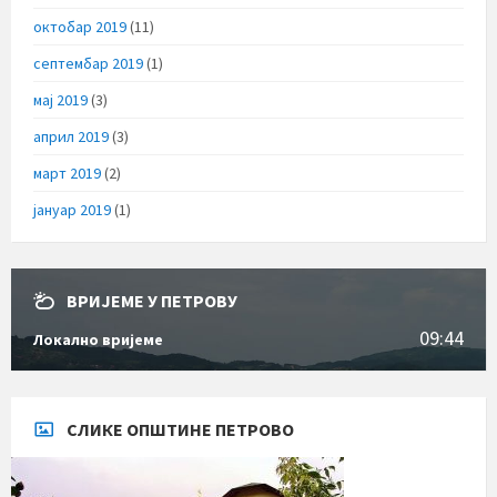
октобар 2019
(11)
септембар 2019
(1)
мај 2019
(3)
април 2019
(3)
март 2019
(2)
јануар 2019
(1)
ВРИЈЕМЕ У ПЕТРОВУ
09:44
Локално вријеме
СЛИКЕ ОПШТИНЕ ПЕТРОВО