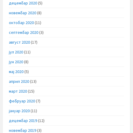
децембар 2020
(5)
новембар 2020
(8)
октобар 2020
(11)
септембар 2020
(3)
август 2020
(17)
јул 2020
(11)
јун 2020
(8)
мај 2020
(5)
април 2020
(13)
март 2020
(15)
фебруар 2020
(7)
јануар 2020
(11)
децембар 2019
(12)
новембар 2019
(3)