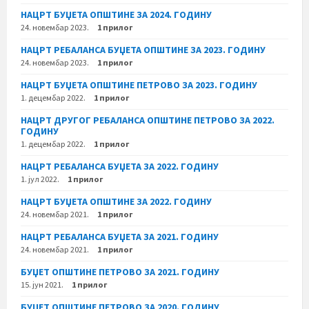
НАЦРТ БУЏЕТА ОПШТИНЕ ЗА 2024. ГОДИНУ
24. новембар 2023.
1 прилог
НАЦРТ РЕБАЛАНСА БУЏЕТА ОПШТИНЕ ЗА 2023. ГОДИНУ
24. новембар 2023.
1 прилог
НАЦРТ БУЏЕТА ОПШТИНЕ ПЕТРОВО ЗА 2023. ГОДИНУ
1. децембар 2022.
1 прилог
НАЦРТ ДРУГОГ РЕБАЛАНСА ОПШТИНЕ ПЕТРОВО ЗА 2022.
ГОДИНУ
1. децембар 2022.
1 прилог
НАЦРТ РЕБАЛАНСА БУЏЕТА ЗА 2022. ГОДИНУ
1. јул 2022.
1 прилог
НАЦРТ БУЏЕТА ОПШТИНЕ ЗА 2022. ГОДИНУ
24. новембар 2021.
1 прилог
НАЦРТ РЕБАЛАНСА БУЏЕТА ЗА 2021. ГОДИНУ
24. новембар 2021.
1 прилог
БУЏЕТ ОПШТИНЕ ПЕТРОВО ЗА 2021. ГОДИНУ
15. јун 2021.
1 прилог
БУЏЕТ ОПШТИНЕ ПЕТРОВО ЗА 2020. ГОДИНУ