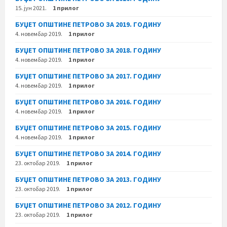
15. јун 2021.
1 прилог
БУЏЕТ ОПШТИНЕ ПЕТРОВО ЗА 2019. ГОДИНУ
4. новембар 2019.
1 прилог
БУЏЕТ ОПШТИНЕ ПЕТРОВО ЗА 2018. ГОДИНУ
4. новембар 2019.
1 прилог
БУЏЕТ ОПШТИНЕ ПЕТРОВО ЗА 2017. ГОДИНУ
4. новембар 2019.
1 прилог
БУЏЕТ ОПШТИНЕ ПЕТРОВО ЗА 2016. ГОДИНУ
4. новембар 2019.
1 прилог
БУЏЕТ ОПШТИНЕ ПЕТРОВО ЗА 2015. ГОДИНУ
4. новембар 2019.
1 прилог
БУЏЕТ ОПШТИНЕ ПЕТРОВО ЗА 2014. ГОДИНУ
23. октобар 2019.
1 прилог
БУЏЕТ ОПШТИНЕ ПЕТРОВО ЗА 2013. ГОДИНУ
23. октобар 2019.
1 прилог
БУЏЕТ ОПШТИНЕ ПЕТРОВО ЗА 2012. ГОДИНУ
23. октобар 2019.
1 прилог