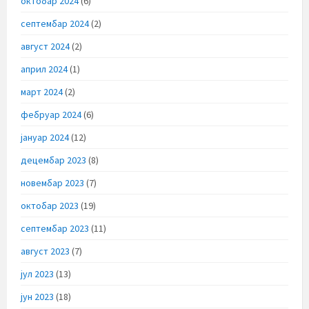
октобар 2024
(6)
септембар 2024
(2)
август 2024
(2)
април 2024
(1)
март 2024
(2)
фебруар 2024
(6)
јануар 2024
(12)
децембар 2023
(8)
новембар 2023
(7)
октобар 2023
(19)
септембар 2023
(11)
август 2023
(7)
јул 2023
(13)
јун 2023
(18)