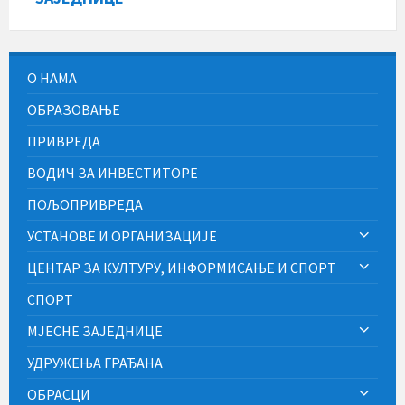
О НАМА
ОБРАЗОВАЊЕ
ПРИВРЕДА
ВОДИЧ ЗА ИНВЕСТИТОРЕ
ПОЉОПРИВРЕДА
УСТАНОВЕ И ОРГАНИЗАЦИЈЕ
ЦЕНТАР ЗА КУЛТУРУ, ИНФОРМИСАЊЕ И СПОРТ
СПОРТ
МЈЕСНЕ ЗАЈЕДНИЦЕ
УДРУЖЕЊА ГРАЂАНА
ОБРАСЦИ