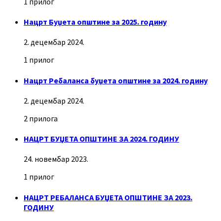
1 прилог
Нацрт Буџета општине за 2025. годину
2. децембар 2024.
1 прилог
Нацрт Ребаланса буџета општине за 2024. годину
2. децембар 2024.
2 прилога
НАЦРТ БУЏЕТА ОПШТИНЕ ЗА 2024. ГОДИНУ
24. новембар 2023.
1 прилог
НАЦРТ РЕБАЛАНСА БУЏЕТА ОПШТИНЕ ЗА 2023.
ГОДИНУ