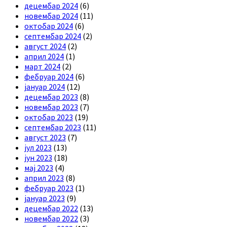
децембар 2024
(6)
новембар 2024
(11)
октобар 2024
(6)
септембар 2024
(2)
август 2024
(2)
април 2024
(1)
март 2024
(2)
фебруар 2024
(6)
јануар 2024
(12)
децембар 2023
(8)
новембар 2023
(7)
октобар 2023
(19)
септембар 2023
(11)
август 2023
(7)
јул 2023
(13)
јун 2023
(18)
мај 2023
(4)
април 2023
(8)
фебруар 2023
(1)
јануар 2023
(9)
децембар 2022
(13)
новембар 2022
(3)