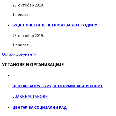
23. октобар 2019.
1 прилог
БУЏЕТ ОПШТИНЕ ПЕТРОВО ЗА 2011. ГОДИНУ
23. октобар 2019.
1 прилог
Остали документи
УСТАНОВЕ И ОРГАНИЗАЦИЈЕ
ЦЕНТАР ЗА КУЛТУРУ, ИНФОРМИСАЊЕ И СПОРТ
у
ЈАВНЕ УСТАНОВЕ
ЦЕНТАР ЗА СОЦИЈАЛНИ РАД