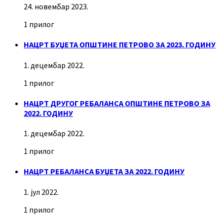
24. новембар 2023.
1 прилог
НАЦРТ БУЏЕТА ОПШТИНЕ ПЕТРОВО ЗА 2023. ГОДИНУ
1. децембар 2022.
1 прилог
НАЦРТ ДРУГОГ РЕБАЛАНСА ОПШТИНЕ ПЕТРОВО ЗА
2022. ГОДИНУ
1. децембар 2022.
1 прилог
НАЦРТ РЕБАЛАНСА БУЏЕТА ЗА 2022. ГОДИНУ
1. јул 2022.
1 прилог