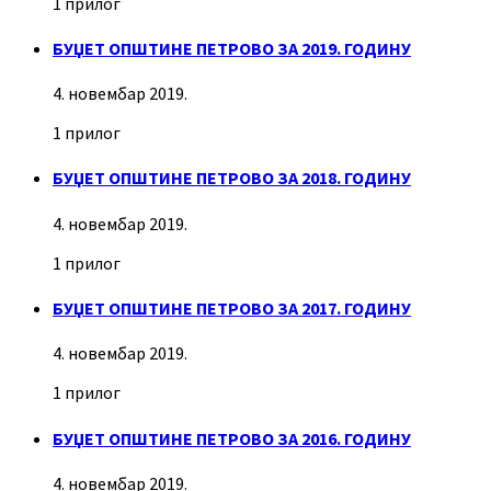
1 прилог
БУЏЕТ ОПШТИНЕ ПЕТРОВО ЗА 2019. ГОДИНУ
4. новембар 2019.
1 прилог
БУЏЕТ ОПШТИНЕ ПЕТРОВО ЗА 2018. ГОДИНУ
4. новембар 2019.
1 прилог
БУЏЕТ ОПШТИНЕ ПЕТРОВО ЗА 2017. ГОДИНУ
4. новембар 2019.
1 прилог
БУЏЕТ ОПШТИНЕ ПЕТРОВО ЗА 2016. ГОДИНУ
4. новембар 2019.