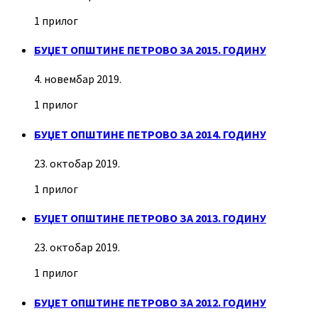
1 прилог
БУЏЕТ ОПШТИНЕ ПЕТРОВО ЗА 2015. ГОДИНУ
4. новембар 2019.
1 прилог
БУЏЕТ ОПШТИНЕ ПЕТРОВО ЗА 2014. ГОДИНУ
23. октобар 2019.
1 прилог
БУЏЕТ ОПШТИНЕ ПЕТРОВО ЗА 2013. ГОДИНУ
23. октобар 2019.
1 прилог
БУЏЕТ ОПШТИНЕ ПЕТРОВО ЗА 2012. ГОДИНУ