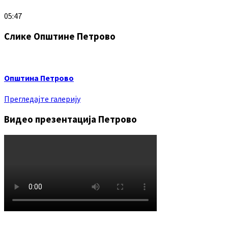
05:47
Слике Општине Петрово
Општина Петрово
Прегледајте галерију
Видео презентација Петрово