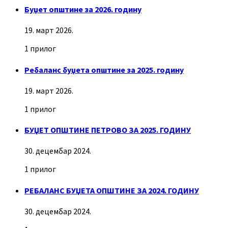
Буџет општине за 2026. годину
19. март 2026.
1 прилог
Ребаланс буџета општине за 2025. годину
19. март 2026.
1 прилог
БУЏЕТ ОПШТИНЕ ПЕТРОВО ЗА 2025. ГОДИНУ
30. децембар 2024.
1 прилог
РЕБАЛАНС БУЏЕТА ОПШТИНЕ ЗА 2024. ГОДИНУ
30. децембар 2024.