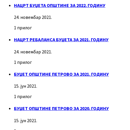
НАЦРТ БУЏЕТА ОПШТИНЕ ЗА 2022. ГОДИНУ
24. новембар 2021.
1 прилог
НАЦРТ РЕБАЛАНСА БУЏЕТА ЗА 2021. ГОДИНУ
24. новембар 2021.
1 прилог
БУЏЕТ ОПШТИНЕ ПЕТРОВО ЗА 2021. ГОДИНУ
15. јун 2021.
1 прилог
БУЏЕТ ОПШТИНЕ ПЕТРОВО ЗА 2020. ГОДИНУ
15. јун 2021.