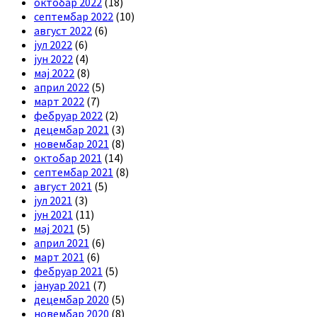
октобар 2022
(18)
септембар 2022
(10)
август 2022
(6)
јул 2022
(6)
јун 2022
(4)
мај 2022
(8)
април 2022
(5)
март 2022
(7)
фебруар 2022
(2)
децембар 2021
(3)
новембар 2021
(8)
октобар 2021
(14)
септембар 2021
(8)
август 2021
(5)
јул 2021
(3)
јун 2021
(11)
мај 2021
(5)
април 2021
(6)
март 2021
(6)
фебруар 2021
(5)
јануар 2021
(7)
децембар 2020
(5)
новембар 2020
(8)