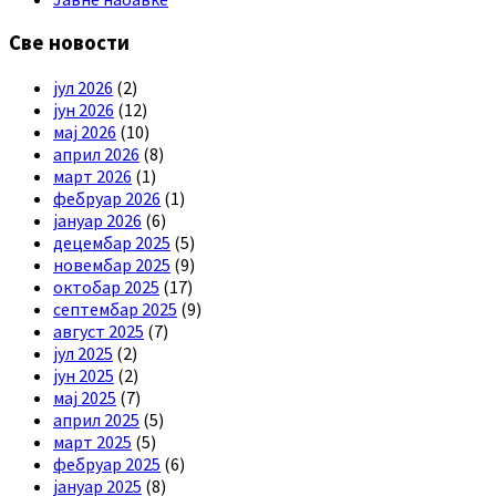
Све новости
јул 2026
(2)
јун 2026
(12)
мај 2026
(10)
април 2026
(8)
март 2026
(1)
фебруар 2026
(1)
јануар 2026
(6)
децембар 2025
(5)
новембар 2025
(9)
октобар 2025
(17)
септембар 2025
(9)
август 2025
(7)
јул 2025
(2)
јун 2025
(2)
мај 2025
(7)
април 2025
(5)
март 2025
(5)
фебруар 2025
(6)
јануар 2025
(8)