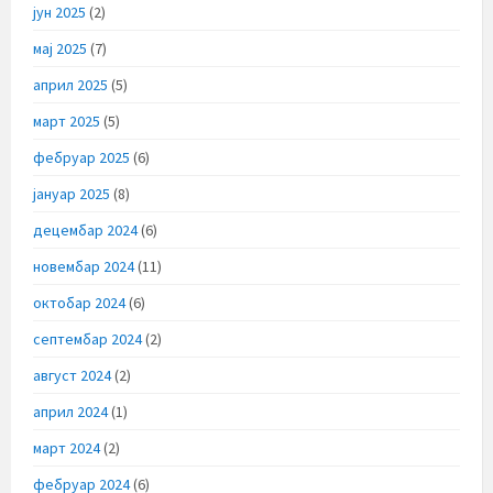
јун 2025
(2)
мај 2025
(7)
април 2025
(5)
март 2025
(5)
фебруар 2025
(6)
јануар 2025
(8)
децембар 2024
(6)
новембар 2024
(11)
октобар 2024
(6)
септембар 2024
(2)
август 2024
(2)
април 2024
(1)
март 2024
(2)
фебруар 2024
(6)