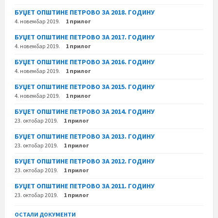
БУЏЕТ ОПШТИНЕ ПЕТРОВО ЗА 2018. ГОДИНУ
4. новембар 2019.
1 прилог
БУЏЕТ ОПШТИНЕ ПЕТРОВО ЗА 2017. ГОДИНУ
4. новембар 2019.
1 прилог
БУЏЕТ ОПШТИНЕ ПЕТРОВО ЗА 2016. ГОДИНУ
4. новембар 2019.
1 прилог
БУЏЕТ ОПШТИНЕ ПЕТРОВО ЗА 2015. ГОДИНУ
4. новембар 2019.
1 прилог
БУЏЕТ ОПШТИНЕ ПЕТРОВО ЗА 2014. ГОДИНУ
23. октобар 2019.
1 прилог
БУЏЕТ ОПШТИНЕ ПЕТРОВО ЗА 2013. ГОДИНУ
23. октобар 2019.
1 прилог
БУЏЕТ ОПШТИНЕ ПЕТРОВО ЗА 2012. ГОДИНУ
23. октобар 2019.
1 прилог
БУЏЕТ ОПШТИНЕ ПЕТРОВО ЗА 2011. ГОДИНУ
23. октобар 2019.
1 прилог
ОСТАЛИ ДОКУМЕНТИ