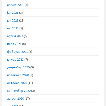
август 2021
(5)
јул 2021
(3)
јун 2021
(11)
мај 2021
(5)
април 2021
(6)
март 2021
(6)
фебруар 2021
(5)
јануар 2021
(7)
децембар 2020
(5)
новембар 2020
(8)
октобар 2020
(11)
септембар 2020
(3)
август 2020
(17)