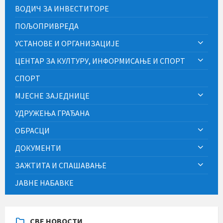
ВОДИЧ ЗА ИНВЕСТИТОРЕ
ПОЉОПРИВРЕДА
УСТАНОВЕ И ОРГАНИЗАЦИЈЕ
ЦЕНТАР ЗА КУЛТУРУ, ИНФОРМИСАЊЕ И СПОРТ
СПОРТ
МЈЕСНЕ ЗАЈЕДНИЦЕ
УДРУЖЕЊА ГРАЂАНА
ОБРАСЦИ
ДОКУМЕНТИ
ЗАЖТИТА И СПАШАВАЊЕ
ЈАВНЕ НАБАВКЕ
СВЕ НОВОСТИ