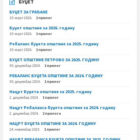
БУЏЕТ
БУЏЕТ ЗА ГРАЂАНЕ
19. март 2026.
1 прилог
Буџет општине за 2026. годину
19. март 2026.
1 прилог
Ребаланс буџета општине за 2025. годину
19. март 2026.
1 прилог
БУЏЕТ ОПШТИНЕ ПЕТРОВО ЗА 2025. ГОДИНУ
30. децембар 2024.
1 прилог
РЕБАЛАНС БУЏЕТА ОПШТИНЕ ЗА 2024. ГОДИНУ
30. децембар 2024.
1 прилог
Нацрт Буџета општине за 2025. годину
2. децембар 2024.
1 прилог
Нацрт Ребаланса буџета општине за 2024. годину
2. децембар 2024.
2 прилога
НАЦРТ БУЏЕТА ОПШТИНЕ ЗА 2024. ГОДИНУ
24. новембар 2023.
1 прилог
НАЦРТ РЕБАЛАНСА БУЏЕТА ОПШТИНЕ ЗА 2023. ГОДИНУ