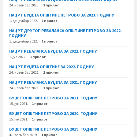
24. новембар 2023.
1 прилог
НАЦРТ БУЏЕТА ОПШТИНЕ ПЕТРОВО ЗА 2023. ГОДИНУ
1. децембар 2022.
1 прилог
НАЦРТ ДРУГОГ РЕБАЛАНСА ОПШТИНЕ ПЕТРОВО ЗА 2022.
ГОДИНУ
1. децембар 2022.
1 прилог
НАЦРТ РЕБАЛАНСА БУЏЕТА ЗА 2022. ГОДИНУ
1. јул 2022.
1 прилог
НАЦРТ БУЏЕТА ОПШТИНЕ ЗА 2022. ГОДИНУ
24. новембар 2021.
1 прилог
НАЦРТ РЕБАЛАНСА БУЏЕТА ЗА 2021. ГОДИНУ
24. новембар 2021.
1 прилог
БУЏЕТ ОПШТИНЕ ПЕТРОВО ЗА 2021. ГОДИНУ
15. јун 2021.
1 прилог
БУЏЕТ ОПШТИНЕ ПЕТРОВО ЗА 2020. ГОДИНУ
15. јун 2021.
1 прилог
БУЏЕТ ОПШТИНЕ ПЕТРОВО ЗА 2019. ГОДИНУ
4. новембар 2019.
1 прилог