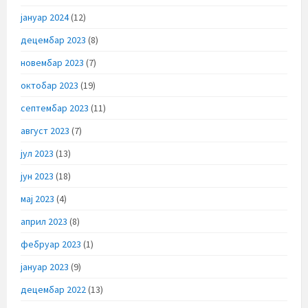
јануар 2024
(12)
децембар 2023
(8)
новембар 2023
(7)
октобар 2023
(19)
септембар 2023
(11)
август 2023
(7)
јул 2023
(13)
јун 2023
(18)
мај 2023
(4)
април 2023
(8)
фебруар 2023
(1)
јануар 2023
(9)
децембар 2022
(13)