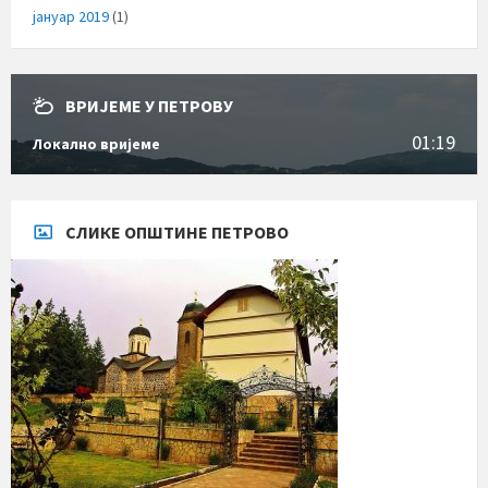
јануар 2019
(1)
ВРИЈЕМЕ У ПЕТРОВУ
01:19
Локално вријеме
СЛИКЕ ОПШТИНЕ ПЕТРОВО