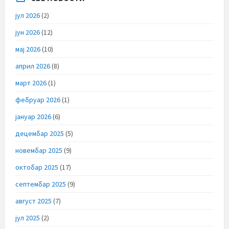
јул 2026
(2)
јун 2026
(12)
мај 2026
(10)
април 2026
(8)
март 2026
(1)
фебруар 2026
(1)
јануар 2026
(6)
децембар 2025
(5)
новембар 2025
(9)
октобар 2025
(17)
септембар 2025
(9)
август 2025
(7)
јул 2025
(2)