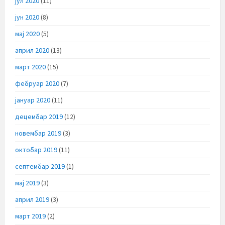
јул 2020
(11)
јун 2020
(8)
мај 2020
(5)
април 2020
(13)
март 2020
(15)
фебруар 2020
(7)
јануар 2020
(11)
децембар 2019
(12)
новембар 2019
(3)
октобар 2019
(11)
септембар 2019
(1)
мај 2019
(3)
април 2019
(3)
март 2019
(2)