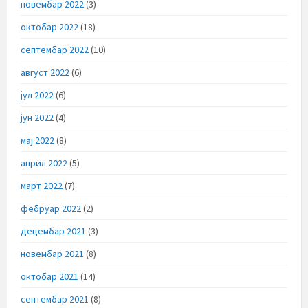
новембар 2022
(3)
октобар 2022
(18)
септембар 2022
(10)
август 2022
(6)
јул 2022
(6)
јун 2022
(4)
мај 2022
(8)
април 2022
(5)
март 2022
(7)
фебруар 2022
(2)
децембар 2021
(3)
новембар 2021
(8)
октобар 2021
(14)
септембар 2021
(8)