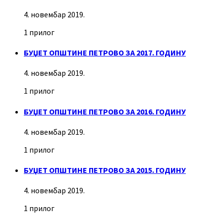
4. новембар 2019.
1 прилог
БУЏЕТ ОПШТИНЕ ПЕТРОВО ЗА 2017. ГОДИНУ
4. новембар 2019.
1 прилог
БУЏЕТ ОПШТИНЕ ПЕТРОВО ЗА 2016. ГОДИНУ
4. новембар 2019.
1 прилог
БУЏЕТ ОПШТИНЕ ПЕТРОВО ЗА 2015. ГОДИНУ
4. новембар 2019.
1 прилог