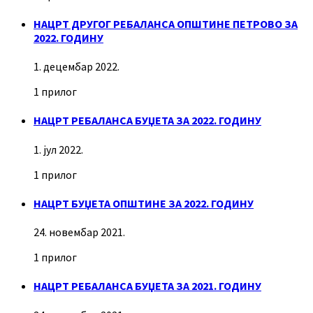
НАЦРТ ДРУГОГ РЕБАЛАНСА ОПШТИНЕ ПЕТРОВО ЗА
2022. ГОДИНУ
1. децембар 2022.
1 прилог
НАЦРТ РЕБАЛАНСА БУЏЕТА ЗА 2022. ГОДИНУ
1. јул 2022.
1 прилог
НАЦРТ БУЏЕТА ОПШТИНЕ ЗА 2022. ГОДИНУ
24. новембар 2021.
1 прилог
НАЦРТ РЕБАЛАНСА БУЏЕТА ЗА 2021. ГОДИНУ