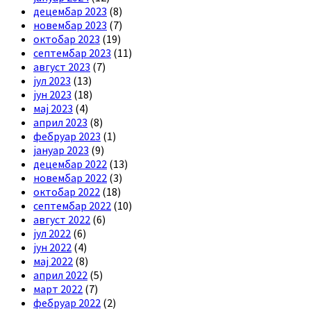
децембар 2023
(8)
новембар 2023
(7)
октобар 2023
(19)
септембар 2023
(11)
август 2023
(7)
јул 2023
(13)
јун 2023
(18)
мај 2023
(4)
април 2023
(8)
фебруар 2023
(1)
јануар 2023
(9)
децембар 2022
(13)
новембар 2022
(3)
октобар 2022
(18)
септембар 2022
(10)
август 2022
(6)
јул 2022
(6)
јун 2022
(4)
мај 2022
(8)
април 2022
(5)
март 2022
(7)
фебруар 2022
(2)