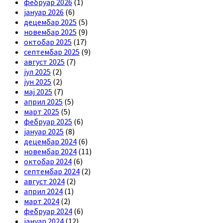
фебруар 2026
(1)
јануар 2026
(6)
децембар 2025
(5)
новембар 2025
(9)
октобар 2025
(17)
септембар 2025
(9)
август 2025
(7)
јул 2025
(2)
јун 2025
(2)
мај 2025
(7)
април 2025
(5)
март 2025
(5)
фебруар 2025
(6)
јануар 2025
(8)
децембар 2024
(6)
новембар 2024
(11)
октобар 2024
(6)
септембар 2024
(2)
август 2024
(2)
април 2024
(1)
март 2024
(2)
фебруар 2024
(6)
јануар 2024
(12)