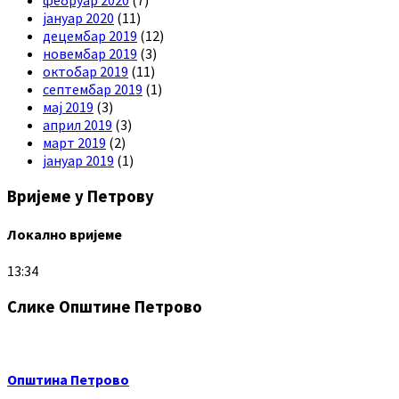
фебруар 2020
(7)
јануар 2020
(11)
децембар 2019
(12)
новембар 2019
(3)
октобар 2019
(11)
септембар 2019
(1)
мај 2019
(3)
април 2019
(3)
март 2019
(2)
јануар 2019
(1)
Вријеме у Петрову
Локално вријеме
13:34
Слике Општине Петрово
Општина Петрово