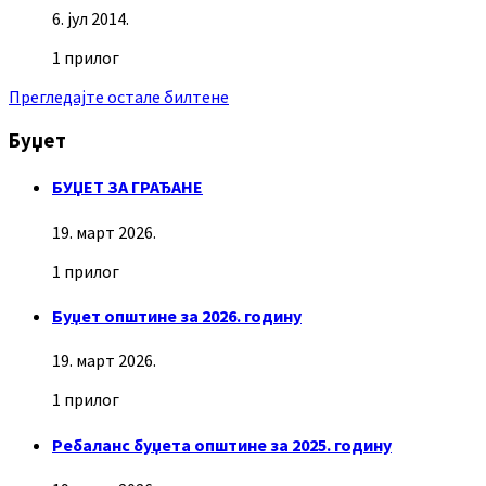
6. јул 2014.
1 прилог
Прегледајте остале билтене
Буџет
БУЏЕТ ЗА ГРАЂАНЕ
19. март 2026.
1 прилог
Буџет општине за 2026. годину
19. март 2026.
1 прилог
Ребаланс буџета општине за 2025. годину