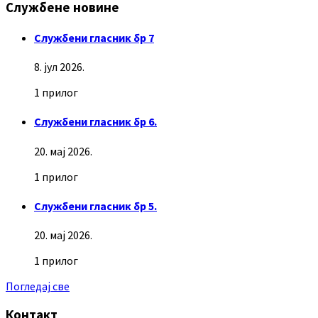
Службене новине
Службени гласник бр 7
8. јул 2026.
1 прилог
Службени гласник бр 6.
20. мај 2026.
1 прилог
Службени гласник бр 5.
20. мај 2026.
1 прилог
Погледај све
Контакт