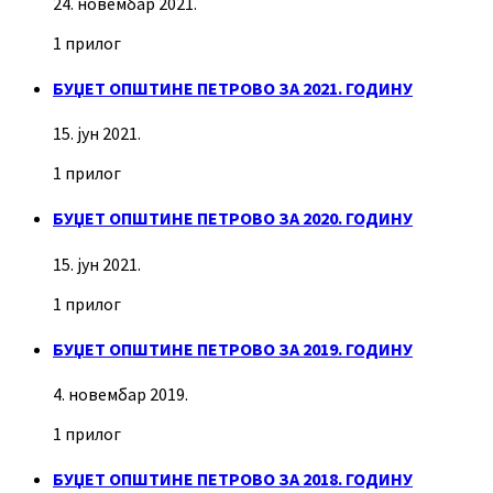
24. новембар 2021.
1 прилог
БУЏЕТ ОПШТИНЕ ПЕТРОВО ЗА 2021. ГОДИНУ
15. јун 2021.
1 прилог
БУЏЕТ ОПШТИНЕ ПЕТРОВО ЗА 2020. ГОДИНУ
15. јун 2021.
1 прилог
БУЏЕТ ОПШТИНЕ ПЕТРОВО ЗА 2019. ГОДИНУ
4. новембар 2019.
1 прилог
БУЏЕТ ОПШТИНЕ ПЕТРОВО ЗА 2018. ГОДИНУ