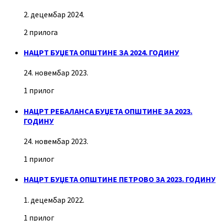
2. децембар 2024.
2 прилога
НАЦРТ БУЏЕТА ОПШТИНЕ ЗА 2024. ГОДИНУ
24. новембар 2023.
1 прилог
НАЦРТ РЕБАЛАНСА БУЏЕТА ОПШТИНЕ ЗА 2023.
ГОДИНУ
24. новембар 2023.
1 прилог
НАЦРТ БУЏЕТА ОПШТИНЕ ПЕТРОВО ЗА 2023. ГОДИНУ
1. децембар 2022.
1 прилог