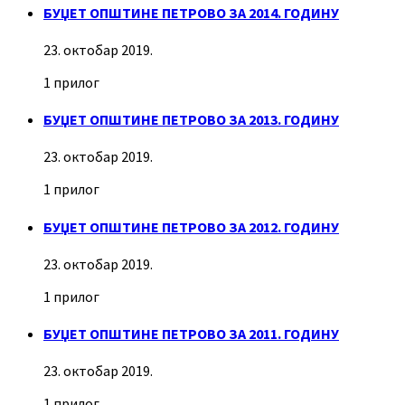
БУЏЕТ ОПШТИНЕ ПЕТРОВО ЗА 2014. ГОДИНУ
23. октобар 2019.
1 прилог
БУЏЕТ ОПШТИНЕ ПЕТРОВО ЗА 2013. ГОДИНУ
23. октобар 2019.
1 прилог
БУЏЕТ ОПШТИНЕ ПЕТРОВО ЗА 2012. ГОДИНУ
23. октобар 2019.
1 прилог
БУЏЕТ ОПШТИНЕ ПЕТРОВО ЗА 2011. ГОДИНУ
23. октобар 2019.
1 прилог