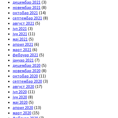
децембар 2021
(3)
новембар 2021
(8)
октобар 2021
(14)
септембар 2021
(8)
август 2021
(5)
јул 2021
(3)
јун 2021
(11)
мај 2021
(5)
април 2021
(6)
март 2021
(6)
фебруар 2021
(5)
јануар 2021
(7)
децембар 2020
(5)
новембар 2020
(8)
октобар 2020
(11)
септембар 2020
(3)
август 2020
(17)
јул 2020
(11)
јун 2020
(8)
мај 2020
(5)
април 2020
(13)
март 2020
(15)