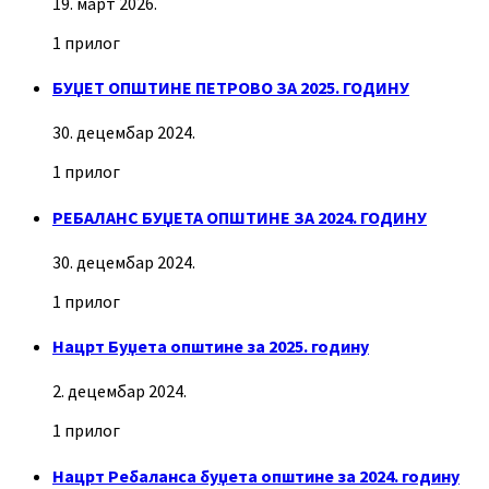
19. март 2026.
1 прилог
БУЏЕТ ОПШТИНЕ ПЕТРОВО ЗА 2025. ГОДИНУ
30. децембар 2024.
1 прилог
РЕБАЛАНС БУЏЕТА ОПШТИНЕ ЗА 2024. ГОДИНУ
30. децембар 2024.
1 прилог
Нацрт Буџета општине за 2025. годину
2. децембар 2024.
1 прилог
Нацрт Ребаланса буџета општине за 2024. годину