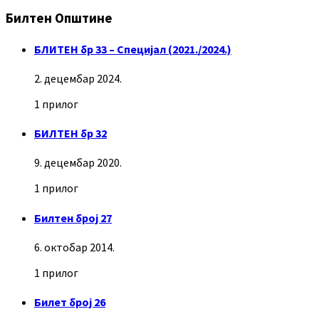
Билтен Општине
БЛИТЕН бр 33 – Специјал (2021./2024.)
2. децембар 2024.
1 прилог
БИЛТЕН бр 32
9. децембар 2020.
1 прилог
Билтен број 27
6. октобар 2014.
1 прилог
Билет број 26