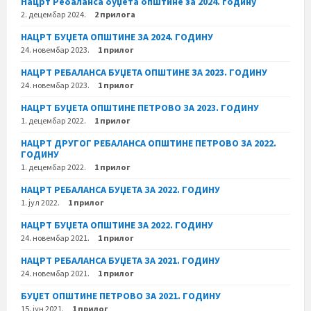
Нацрт Ребаланса буџета општине за 2024. годину
2. децембар 2024.
2 прилога
НАЦРТ БУЏЕТА ОПШТИНЕ ЗА 2024. ГОДИНУ
24. новембар 2023.
1 прилог
НАЦРТ РЕБАЛАНСА БУЏЕТА ОПШТИНЕ ЗА 2023. ГОДИНУ
24. новембар 2023.
1 прилог
НАЦРТ БУЏЕТА ОПШТИНЕ ПЕТРОВО ЗА 2023. ГОДИНУ
1. децембар 2022.
1 прилог
НАЦРТ ДРУГОГ РЕБАЛАНСА ОПШТИНЕ ПЕТРОВО ЗА 2022.
ГОДИНУ
1. децембар 2022.
1 прилог
НАЦРТ РЕБАЛАНСА БУЏЕТА ЗА 2022. ГОДИНУ
1. јул 2022.
1 прилог
НАЦРТ БУЏЕТА ОПШТИНЕ ЗА 2022. ГОДИНУ
24. новембар 2021.
1 прилог
НАЦРТ РЕБАЛАНСА БУЏЕТА ЗА 2021. ГОДИНУ
24. новембар 2021.
1 прилог
БУЏЕТ ОПШТИНЕ ПЕТРОВО ЗА 2021. ГОДИНУ
15. јун 2021.
1 прилог