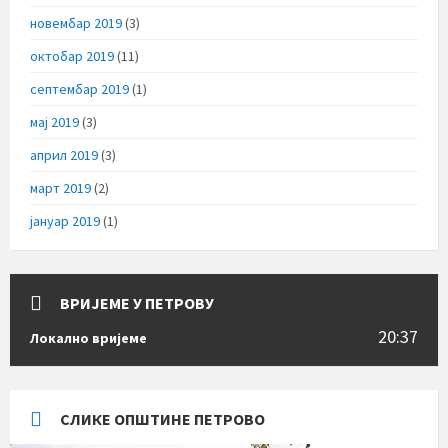
новембар 2019
(3)
октобар 2019
(11)
септембар 2019
(1)
мај 2019
(3)
април 2019
(3)
март 2019
(2)
јануар 2019
(1)
ВРИЈЕМЕ У ПЕТРОВУ
20:37
Локално вријеме
СЛИКЕ ОПШТИНЕ ПЕТРОВО