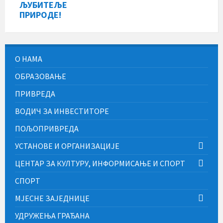
ЉУБИТЕЉЕ
ПРИРОДЕ!
О НАМА
ОБРАЗОВАЊЕ
ПРИВРЕДА
ВОДИЧ ЗА ИНВЕСТИТОРЕ
ПОЉОПРИВРЕДА
УСТАНОВЕ И ОРГАНИЗАЦИЈЕ
ЦЕНТАР ЗА КУЛТУРУ, ИНФОРМИСАЊЕ И СПОРТ
СПОРТ
МЈЕСНЕ ЗАЈЕДНИЦЕ
УДРУЖЕЊА ГРАЂАНА