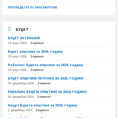
ПРЕГЛЕДАЈТЕ ОСТАЛЕ БИЛТЕНЕ
БУЏЕТ
БУЏЕТ ЗА ГРАЂАНЕ
19. март 2026.
1 прилог
Буџет општине за 2026. годину
19. март 2026.
1 прилог
Ребаланс буџета општине за 2025. годину
19. март 2026.
1 прилог
БУЏЕТ ОПШТИНЕ ПЕТРОВО ЗА 2025. ГОДИНУ
30. децембар 2024.
1 прилог
РЕБАЛАНС БУЏЕТА ОПШТИНЕ ЗА 2024. ГОДИНУ
30. децембар 2024.
1 прилог
Нацрт Буџета општине за 2025. годину
2. децембар 2024.
1 прилог