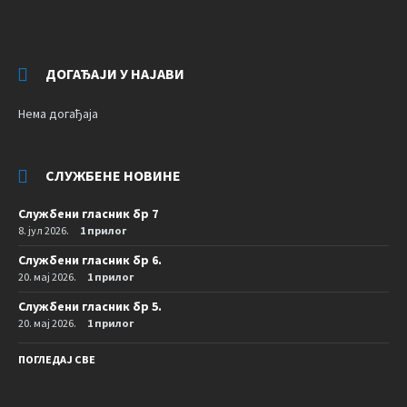
ДОГАЂАЈИ У НАЈАВИ
Нема догађаја
СЛУЖБЕНЕ НОВИНЕ
Службени гласник бр 7
8. јул 2026.
1 прилог
Службени гласник бр 6.
20. мај 2026.
1 прилог
Службени гласник бр 5.
20. мај 2026.
1 прилог
ПОГЛЕДАЈ СВЕ