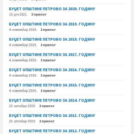
БУЏЕТ ОПШТИНЕ ПЕТРОВО ЗА 2020. ГОДИНУ
15. јун 2021.
1 прилог
БУЏЕТ ОПШТИНЕ ПЕТРОВО ЗА 2019. ГОДИНУ
4. новембар 2019.
1 прилог
БУЏЕТ ОПШТИНЕ ПЕТРОВО ЗА 2018. ГОДИНУ
4. новембар 2019.
1 прилог
БУЏЕТ ОПШТИНЕ ПЕТРОВО ЗА 2017. ГОДИНУ
4. новембар 2019.
1 прилог
БУЏЕТ ОПШТИНЕ ПЕТРОВО ЗА 2016. ГОДИНУ
4. новембар 2019.
1 прилог
БУЏЕТ ОПШТИНЕ ПЕТРОВО ЗА 2015. ГОДИНУ
4. новембар 2019.
1 прилог
БУЏЕТ ОПШТИНЕ ПЕТРОВО ЗА 2014. ГОДИНУ
23. октобар 2019.
1 прилог
БУЏЕТ ОПШТИНЕ ПЕТРОВО ЗА 2013. ГОДИНУ
23. октобар 2019.
1 прилог
БУЏЕТ ОПШТИНЕ ПЕТРОВО ЗА 2012. ГОДИНУ