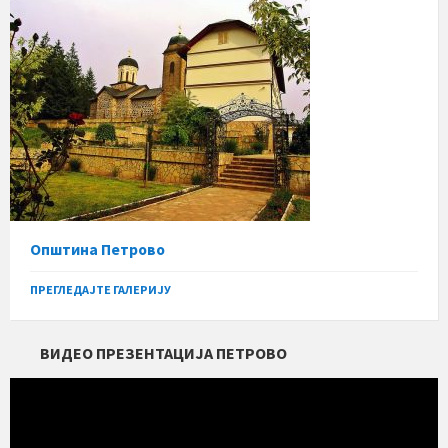
Општина Петрово
ПРЕГЛЕДАЈТЕ ГАЛЕРИЈУ
ВИДЕО ПРЕЗЕНТАЦИЈА ПЕТРОВО
Прегледач
видео
записа