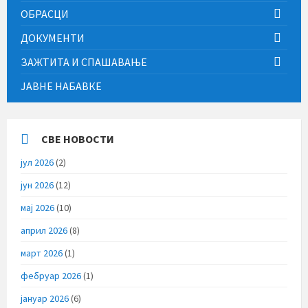
ОБРАСЦИ
ДОКУМЕНТИ
ЗАЖТИТА И СПАШАВАЊЕ
ЈАВНЕ НАБАВКЕ
СВЕ НОВОСТИ
јул 2026
(2)
јун 2026
(12)
мај 2026
(10)
април 2026
(8)
март 2026
(1)
фебруар 2026
(1)
јануар 2026
(6)