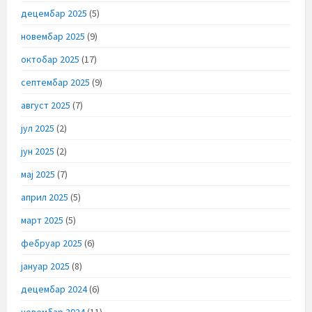
децембар 2025
(5)
новембар 2025
(9)
октобар 2025
(17)
септембар 2025
(9)
август 2025
(7)
јул 2025
(2)
јун 2025
(2)
мај 2025
(7)
април 2025
(5)
март 2025
(5)
фебруар 2025
(6)
јануар 2025
(8)
децембар 2024
(6)
новембар 2024
(11)