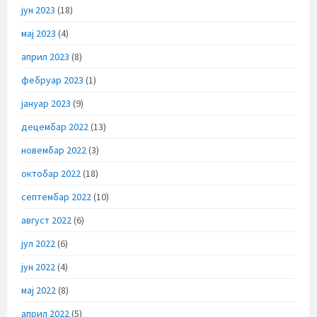
јун 2023
(18)
мај 2023
(4)
април 2023
(8)
фебруар 2023
(1)
јануар 2023
(9)
децембар 2022
(13)
новембар 2022
(3)
октобар 2022
(18)
септембар 2022
(10)
август 2022
(6)
јул 2022
(6)
јун 2022
(4)
мај 2022
(8)
април 2022
(5)