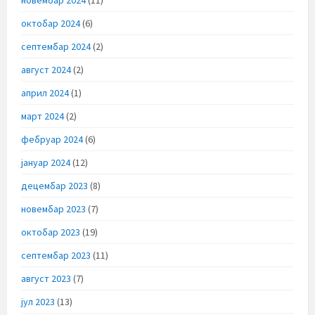
октобар 2024
(6)
септембар 2024
(2)
август 2024
(2)
април 2024
(1)
март 2024
(2)
фебруар 2024
(6)
јануар 2024
(12)
децембар 2023
(8)
новембар 2023
(7)
октобар 2023
(19)
септембар 2023
(11)
август 2023
(7)
јул 2023
(13)