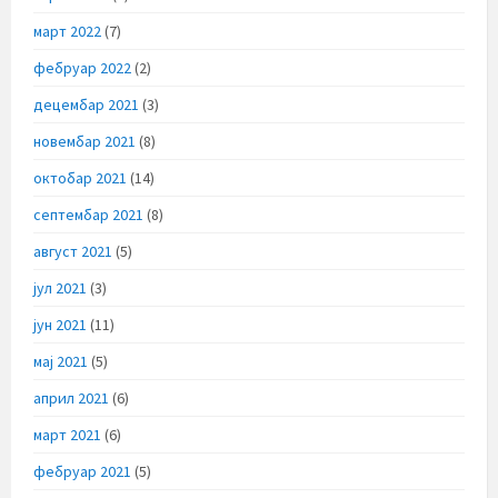
март 2022
(7)
фебруар 2022
(2)
децембар 2021
(3)
новембар 2021
(8)
октобар 2021
(14)
септембар 2021
(8)
август 2021
(5)
јул 2021
(3)
јун 2021
(11)
мај 2021
(5)
април 2021
(6)
март 2021
(6)
фебруар 2021
(5)