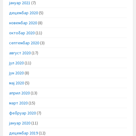
јануар 2021
(7)
децембар 2020
(5)
новембар 2020
(8)
октобар 2020
(11)
септембар 2020
(3)
август 2020
(17)
јул 2020
(11)
јун 2020
(8)
мај 2020
(5)
април 2020
(13)
март 2020
(15)
фебруар 2020
(7)
јануар 2020
(11)
децембар 2019
(12)