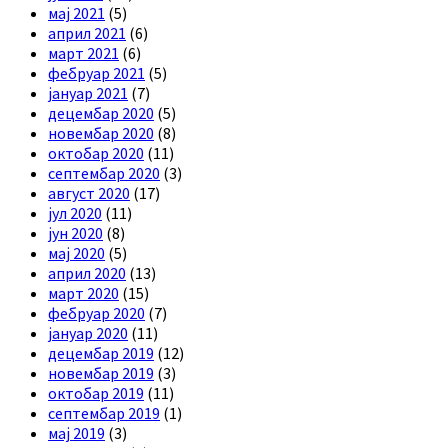
мај 2021
(5)
април 2021
(6)
март 2021
(6)
фебруар 2021
(5)
јануар 2021
(7)
децембар 2020
(5)
новембар 2020
(8)
октобар 2020
(11)
септембар 2020
(3)
август 2020
(17)
јул 2020
(11)
јун 2020
(8)
мај 2020
(5)
април 2020
(13)
март 2020
(15)
фебруар 2020
(7)
јануар 2020
(11)
децембар 2019
(12)
новембар 2019
(3)
октобар 2019
(11)
септембар 2019
(1)
мај 2019
(3)