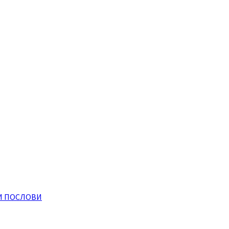
И ПОСЛОВИ