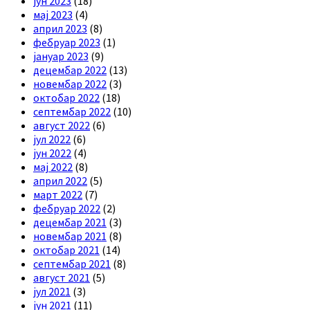
јун 2023
(18)
мај 2023
(4)
април 2023
(8)
фебруар 2023
(1)
јануар 2023
(9)
децембар 2022
(13)
новембар 2022
(3)
октобар 2022
(18)
септембар 2022
(10)
август 2022
(6)
јул 2022
(6)
јун 2022
(4)
мај 2022
(8)
април 2022
(5)
март 2022
(7)
фебруар 2022
(2)
децембар 2021
(3)
новембар 2021
(8)
октобар 2021
(14)
септембар 2021
(8)
август 2021
(5)
јул 2021
(3)
јун 2021
(11)