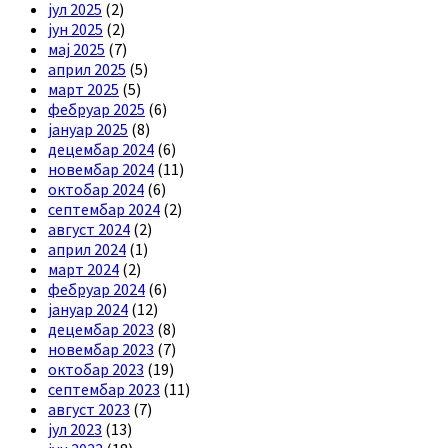
јул 2025
(2)
јун 2025
(2)
мај 2025
(7)
април 2025
(5)
март 2025
(5)
фебруар 2025
(6)
јануар 2025
(8)
децембар 2024
(6)
новембар 2024
(11)
октобар 2024
(6)
септембар 2024
(2)
август 2024
(2)
април 2024
(1)
март 2024
(2)
фебруар 2024
(6)
јануар 2024
(12)
децембар 2023
(8)
новембар 2023
(7)
октобар 2023
(19)
септембар 2023
(11)
август 2023
(7)
јул 2023
(13)