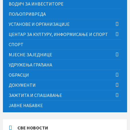
ВОДИЧ ЗА ИНВЕСТИТОРЕ
ПОЉОПРИВРЕДА
УСТАНОВЕ И ОРГАНИЗАЦИЈЕ
ЦЕНТАР ЗА КУЛТУРУ, ИНФОРМИСАЊЕ И СПОРТ
СПОРТ
МЈЕСНЕ ЗАЈЕДНИЦЕ
УДРУЖЕЊА ГРАЂАНА
ОБРАСЦИ
ДОКУМЕНТИ
ЗАЖТИТА И СПАШАВАЊЕ
ЈАВНЕ НАБАВКЕ
СВЕ НОВОСТИ