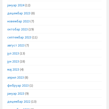
јануар 2024
(12)
децембар 2023
(8)
новембар 2023
(7)
октобар 2023
(19)
септембар 2023
(11)
август 2023
(7)
јул 2023
(13)
јун 2023
(18)
мај 2023
(4)
април 2023
(8)
фебруар 2023
(1)
јануар 2023
(9)
децембар 2022
(13)