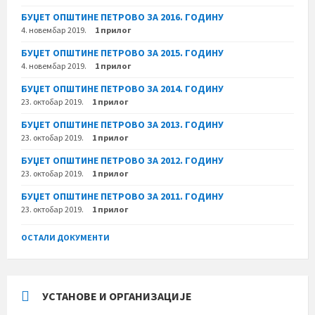
БУЏЕТ ОПШТИНЕ ПЕТРОВО ЗА 2016. ГОДИНУ
4. новембар 2019.
1 прилог
БУЏЕТ ОПШТИНЕ ПЕТРОВО ЗА 2015. ГОДИНУ
4. новембар 2019.
1 прилог
БУЏЕТ ОПШТИНЕ ПЕТРОВО ЗА 2014. ГОДИНУ
23. октобар 2019.
1 прилог
БУЏЕТ ОПШТИНЕ ПЕТРОВО ЗА 2013. ГОДИНУ
23. октобар 2019.
1 прилог
БУЏЕТ ОПШТИНЕ ПЕТРОВО ЗА 2012. ГОДИНУ
23. октобар 2019.
1 прилог
БУЏЕТ ОПШТИНЕ ПЕТРОВО ЗА 2011. ГОДИНУ
23. октобар 2019.
1 прилог
ОСТАЛИ ДОКУМЕНТИ
УСТАНОВЕ И ОРГАНИЗАЦИЈЕ