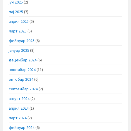
јун 2025
(2)
мај 2025
(7)
април 2025
(5)
март 2025
(5)
фебруар 2025
(6)
јануар 2025
(8)
децембар 2024
(6)
новембар 2024
(11)
октобар 2024
(6)
септембар 2024
(2)
август 2024
(2)
април 2024
(1)
март 2024
(2)
фебруар 2024
(6)