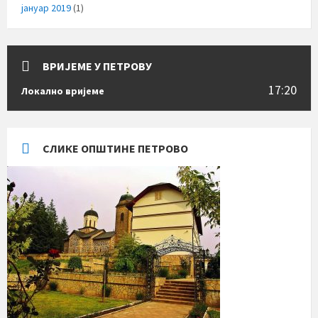
јануар 2019
(1)
ВРИЈЕМЕ У ПЕТРОВУ
17:20
Локално вријеме
СЛИКЕ ОПШТИНЕ ПЕТРОВО