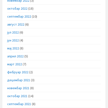
новембар 2022
(3)
октобар 2022
(18)
септембар 2022
(10)
август 2022
(6)
јул 2022
(6)
јун 2022
(4)
мај 2022
(8)
април 2022
(5)
март 2022
(7)
фебруар 2022
(2)
децембар 2021
(3)
новембар 2021
(8)
октобар 2021
(14)
септембар 2021
(8)