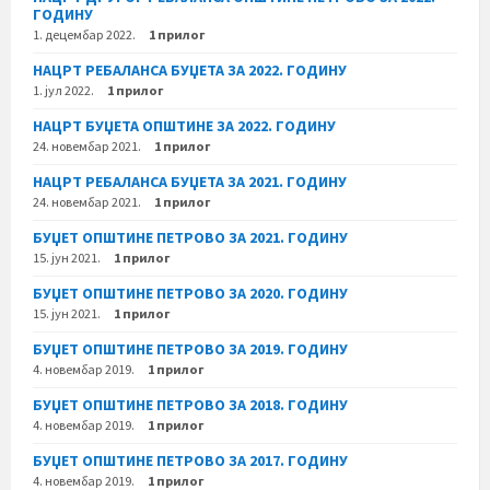
ГОДИНУ
1. децембар 2022.
1 прилог
НАЦРТ РЕБАЛАНСА БУЏЕТА ЗА 2022. ГОДИНУ
1. јул 2022.
1 прилог
НАЦРТ БУЏЕТА ОПШТИНЕ ЗА 2022. ГОДИНУ
24. новембар 2021.
1 прилог
НАЦРТ РЕБАЛАНСА БУЏЕТА ЗА 2021. ГОДИНУ
24. новембар 2021.
1 прилог
БУЏЕТ ОПШТИНЕ ПЕТРОВО ЗА 2021. ГОДИНУ
15. јун 2021.
1 прилог
БУЏЕТ ОПШТИНЕ ПЕТРОВО ЗА 2020. ГОДИНУ
15. јун 2021.
1 прилог
БУЏЕТ ОПШТИНЕ ПЕТРОВО ЗА 2019. ГОДИНУ
4. новембар 2019.
1 прилог
БУЏЕТ ОПШТИНЕ ПЕТРОВО ЗА 2018. ГОДИНУ
4. новембар 2019.
1 прилог
БУЏЕТ ОПШТИНЕ ПЕТРОВО ЗА 2017. ГОДИНУ
4. новембар 2019.
1 прилог