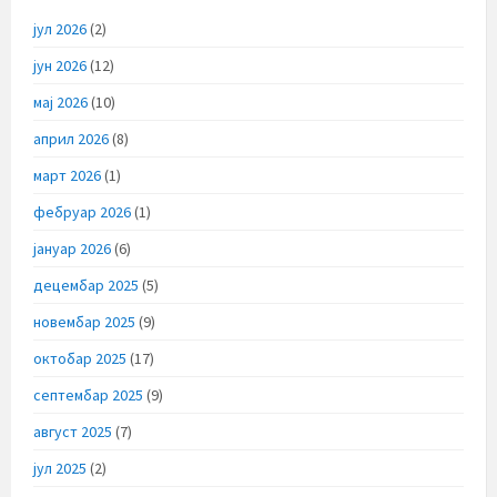
јул 2026
(2)
јун 2026
(12)
мај 2026
(10)
април 2026
(8)
март 2026
(1)
фебруар 2026
(1)
јануар 2026
(6)
децембар 2025
(5)
новембар 2025
(9)
октобар 2025
(17)
септембар 2025
(9)
август 2025
(7)
јул 2025
(2)