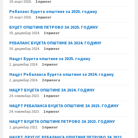
19. март 2026.
1 прилог
Ребаланс буџета општине за 2025. годину
19. март 2026.
1 прилог
БУЏЕТ ОПШТИНЕ ПЕТРОВО ЗА 2025. ГОДИНУ
30. децембар 2024.
1 прилог
РЕБАЛАНС БУЏЕТА ОПШТИНЕ ЗА 2024. ГОДИНУ
30. децембар 2024.
1 прилог
Нацрт Буџета општине за 2025. годину
2. децембар 2024.
1 прилог
Нацрт Ребаланса буџета општине за 2024. годину
2. децембар 2024.
2 прилога
НАЦРТ БУЏЕТА ОПШТИНЕ ЗА 2024. ГОДИНУ
24. новембар 2023.
1 прилог
НАЦРТ РЕБАЛАНСА БУЏЕТА ОПШТИНЕ ЗА 2023. ГОДИНУ
24. новембар 2023.
1 прилог
НАЦРТ БУЏЕТА ОПШТИНЕ ПЕТРОВО ЗА 2023. ГОДИНУ
1. децембар 2022.
1 прилог
НАЦРТ ДРУГОГ РЕБАЛАНСА ОПШТИНЕ ПЕТРОВО ЗА 2022.