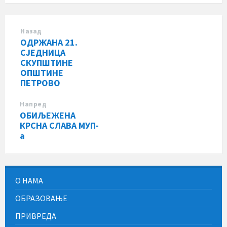
Назад
ОДРЖАНА 21.
СЈЕДНИЦА
СКУПШТИНЕ
ОПШТИНЕ
ПЕТРОВО
Напред
ОБИЉЕЖЕНА
КРСНА СЛАВА МУП-
а
О НАМА
ОБРАЗОВАЊЕ
ПРИВРЕДА