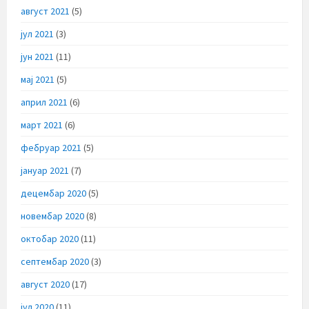
август 2021
(5)
јул 2021
(3)
јун 2021
(11)
мај 2021
(5)
април 2021
(6)
март 2021
(6)
фебруар 2021
(5)
јануар 2021
(7)
децембар 2020
(5)
новембар 2020
(8)
октобар 2020
(11)
септембар 2020
(3)
август 2020
(17)
јул 2020
(11)