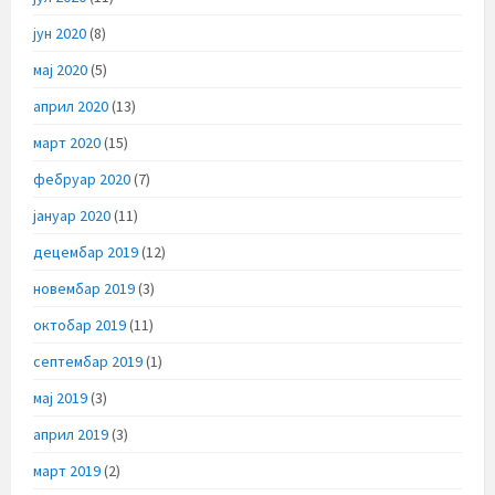
јун 2020
(8)
мај 2020
(5)
април 2020
(13)
март 2020
(15)
фебруар 2020
(7)
јануар 2020
(11)
децембар 2019
(12)
новембар 2019
(3)
октобар 2019
(11)
септембар 2019
(1)
мај 2019
(3)
април 2019
(3)
март 2019
(2)