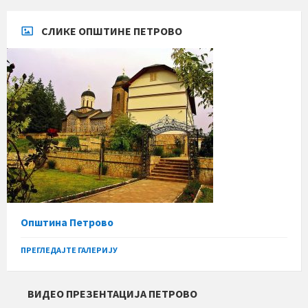
СЛИКЕ ОПШТИНЕ ПЕТРОВО
Општина Петрово
ПРЕГЛЕДАЈТЕ ГАЛЕРИЈУ
ВИДЕО ПРЕЗЕНТАЦИЈА ПЕТРОВО