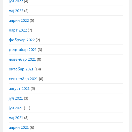
јун 2022
(4)
мај 2022
(8)
април 2022
(5)
март 2022
(7)
фебруар 2022
(2)
децембар 2021
(3)
новембар 2021
(8)
октобар 2021
(14)
септембар 2021
(8)
август 2021
(5)
јул 2021
(3)
јун 2021
(11)
мај 2021
(5)
април 2021
(6)