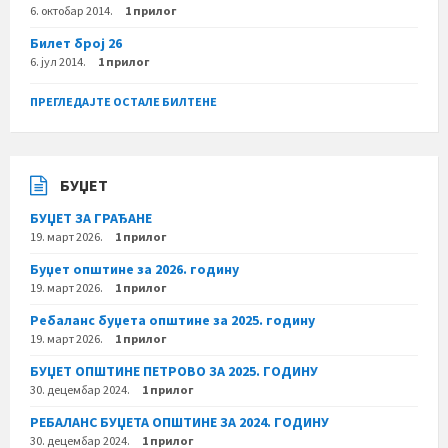
6. октобар 2014.
1 прилог
Билет број 26
6. јул 2014.
1 прилог
ПРЕГЛЕДАЈТЕ ОСТАЛЕ БИЛТЕНЕ
БУЏЕТ
БУЏЕТ ЗА ГРАЂАНЕ
19. март 2026.
1 прилог
Буџет општине за 2026. годину
19. март 2026.
1 прилог
Ребаланс буџета општине за 2025. годину
19. март 2026.
1 прилог
БУЏЕТ ОПШТИНЕ ПЕТРОВО ЗА 2025. ГОДИНУ
30. децембар 2024.
1 прилог
РЕБАЛАНС БУЏЕТА ОПШТИНЕ ЗА 2024. ГОДИНУ
30. децембар 2024.
1 прилог