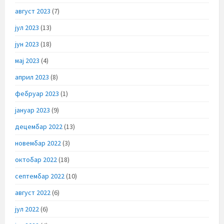
август 2023
(7)
јул 2023
(13)
јун 2023
(18)
мај 2023
(4)
април 2023
(8)
фебруар 2023
(1)
јануар 2023
(9)
децембар 2022
(13)
новембар 2022
(3)
октобар 2022
(18)
септембар 2022
(10)
август 2022
(6)
јул 2022
(6)