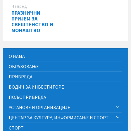
Напред
ПРАЗНИЧНИ
ПРИЈЕМ ЗА
СВЕШТЕНСТВО И
МОНАШТВО
О НАМА
ОБРАЗОВАЊЕ
ПРИВРЕДА
ВОДИЧ ЗА ИНВЕСТИТОРЕ
ПОЉОПРИВРЕДА
УСТАНОВЕ И ОРГАНИЗАЦИЈЕ
ЦЕНТАР ЗА КУЛТУРУ, ИНФОРМИСАЊЕ И СПОРТ
СПОРТ