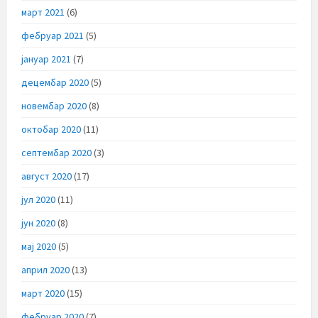
март 2021
(6)
фебруар 2021
(5)
јануар 2021
(7)
децембар 2020
(5)
новембар 2020
(8)
октобар 2020
(11)
септембар 2020
(3)
август 2020
(17)
јул 2020
(11)
јун 2020
(8)
мај 2020
(5)
април 2020
(13)
март 2020
(15)
фебруар 2020
(7)