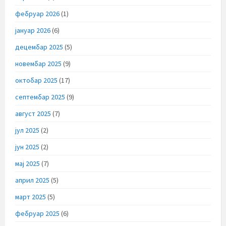
фебруар 2026
(1)
јануар 2026
(6)
децембар 2025
(5)
новембар 2025
(9)
октобар 2025
(17)
септембар 2025
(9)
август 2025
(7)
јул 2025
(2)
јун 2025
(2)
мај 2025
(7)
април 2025
(5)
март 2025
(5)
фебруар 2025
(6)