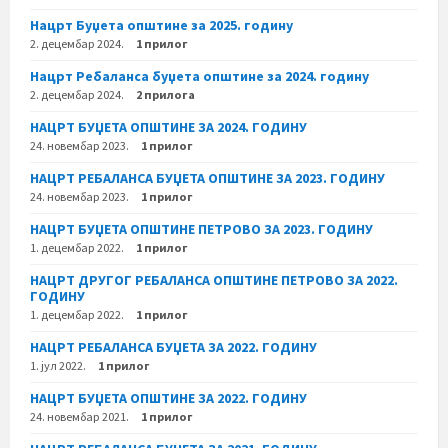
Нацрт Буџета општине за 2025. годину
2. децембар 2024.
1 прилог
Нацрт Ребаланса буџета општине за 2024. годину
2. децембар 2024.
2 прилога
НАЦРТ БУЏЕТА ОПШТИНЕ ЗА 2024. ГОДИНУ
24. новембар 2023.
1 прилог
НАЦРТ РЕБАЛАНСА БУЏЕТА ОПШТИНЕ ЗА 2023. ГОДИНУ
24. новембар 2023.
1 прилог
НАЦРТ БУЏЕТА ОПШТИНЕ ПЕТРОВО ЗА 2023. ГОДИНУ
1. децембар 2022.
1 прилог
НАЦРТ ДРУГОГ РЕБАЛАНСА ОПШТИНЕ ПЕТРОВО ЗА 2022.
ГОДИНУ
1. децембар 2022.
1 прилог
НАЦРТ РЕБАЛАНСА БУЏЕТА ЗА 2022. ГОДИНУ
1. јул 2022.
1 прилог
НАЦРТ БУЏЕТА ОПШТИНЕ ЗА 2022. ГОДИНУ
24. новембар 2021.
1 прилог