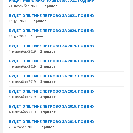
НАЦРТ РЕБАЛАНСА БУЏЕТА ЗА 2021. ГОДИНУ
24. новембар 2021.
1 прилог
БУЏЕТ ОПШТИНЕ ПЕТРОВО ЗА 2021. ГОДИНУ
15. јун 2021.
1 прилог
БУЏЕТ ОПШТИНЕ ПЕТРОВО ЗА 2020. ГОДИНУ
15. јун 2021.
1 прилог
БУЏЕТ ОПШТИНЕ ПЕТРОВО ЗА 2019. ГОДИНУ
4. новембар 2019.
1 прилог
БУЏЕТ ОПШТИНЕ ПЕТРОВО ЗА 2018. ГОДИНУ
4. новембар 2019.
1 прилог
БУЏЕТ ОПШТИНЕ ПЕТРОВО ЗА 2017. ГОДИНУ
4. новембар 2019.
1 прилог
БУЏЕТ ОПШТИНЕ ПЕТРОВО ЗА 2016. ГОДИНУ
4. новембар 2019.
1 прилог
БУЏЕТ ОПШТИНЕ ПЕТРОВО ЗА 2015. ГОДИНУ
4. новембар 2019.
1 прилог
БУЏЕТ ОПШТИНЕ ПЕТРОВО ЗА 2014. ГОДИНУ
23. октобар 2019.
1 прилог