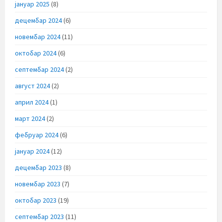
јануар 2025
(8)
децембар 2024
(6)
новембар 2024
(11)
октобар 2024
(6)
септембар 2024
(2)
август 2024
(2)
април 2024
(1)
март 2024
(2)
фебруар 2024
(6)
јануар 2024
(12)
децембар 2023
(8)
новембар 2023
(7)
октобар 2023
(19)
септембар 2023
(11)