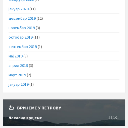
јануар 2020
(11)
децембар 2019
(12)
новембар 2019
(3)
октобар 2019
(11)
септембар 2019
(1)
мај 2019
(3)
април 2019
(3)
март 2019
(2)
јануар 2019
(1)
ВРИЈЕМЕ У ПЕТРОВУ
11:31
Локално вријеме