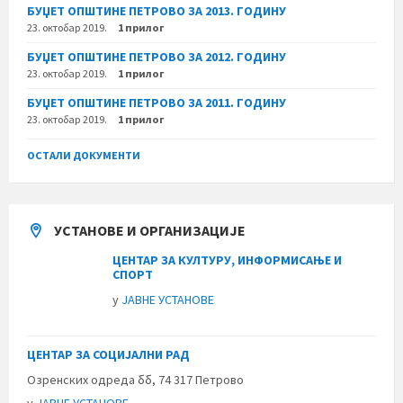
БУЏЕТ ОПШТИНЕ ПЕТРОВО ЗА 2013. ГОДИНУ
23. октобар 2019.
1 прилог
БУЏЕТ ОПШТИНЕ ПЕТРОВО ЗА 2012. ГОДИНУ
23. октобар 2019.
1 прилог
БУЏЕТ ОПШТИНЕ ПЕТРОВО ЗА 2011. ГОДИНУ
23. октобар 2019.
1 прилог
ОСТАЛИ ДОКУМЕНТИ
УСТАНОВЕ И ОРГАНИЗАЦИЈЕ
ЦЕНТАР ЗА КУЛТУРУ, ИНФОРМИСАЊЕ И
СПОРТ
у
ЈАВНЕ УСТАНОВЕ
ЦЕНТАР ЗА СОЦИЈАЛНИ РАД
Озренских одреда бб, 74 317 Петрово