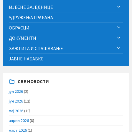
МЈЕСНЕ ЗАЈЕДНИЦЕ
УДРУЖЕЊА ГРАЂАНА
ОБРАСЦИ
ДОКУМЕНТИ
ЗАЖТИТА И СПАШАВАЊЕ
ЈАВНЕ НАБАВКЕ
СВЕ НОВОСТИ
јул 2026
(2)
јун 2026
(12)
мај 2026
(10)
април 2026
(8)
март 2026
(1)