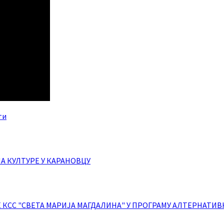
ти
 КУЛТУРЕ У КАРАНОВЦУ
КСС "СВЕТА МАРИЈА МАГДАЛИНА" У ПРОГРАМУ АЛТЕРНАТИВ