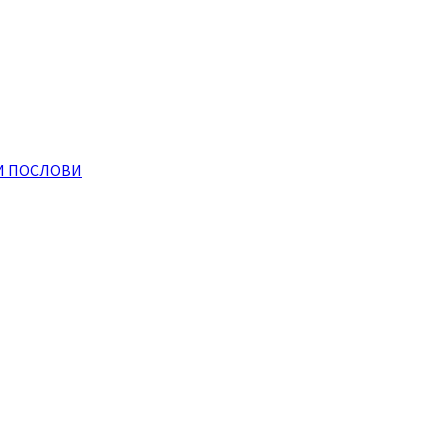
И ПОСЛОВИ