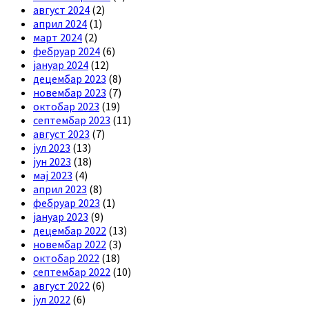
август 2024
(2)
април 2024
(1)
март 2024
(2)
фебруар 2024
(6)
јануар 2024
(12)
децембар 2023
(8)
новембар 2023
(7)
октобар 2023
(19)
септембар 2023
(11)
август 2023
(7)
јул 2023
(13)
јун 2023
(18)
мај 2023
(4)
април 2023
(8)
фебруар 2023
(1)
јануар 2023
(9)
децембар 2022
(13)
новембар 2022
(3)
октобар 2022
(18)
септембар 2022
(10)
август 2022
(6)
јул 2022
(6)