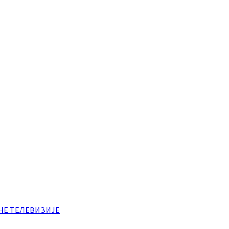
НЕ ТЕЛЕВИЗИЈЕ