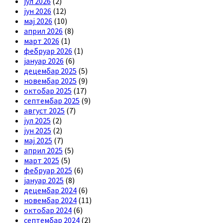
јул 2026
(2)
јун 2026
(12)
мај 2026
(10)
април 2026
(8)
март 2026
(1)
фебруар 2026
(1)
јануар 2026
(6)
децембар 2025
(5)
новембар 2025
(9)
октобар 2025
(17)
септембар 2025
(9)
август 2025
(7)
јул 2025
(2)
јун 2025
(2)
мај 2025
(7)
април 2025
(5)
март 2025
(5)
фебруар 2025
(6)
јануар 2025
(8)
децембар 2024
(6)
новембар 2024
(11)
октобар 2024
(6)
септембар 2024
(2)