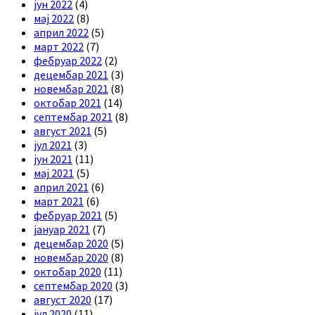
јун 2022
(4)
мај 2022
(8)
април 2022
(5)
март 2022
(7)
фебруар 2022
(2)
децембар 2021
(3)
новембар 2021
(8)
октобар 2021
(14)
септембар 2021
(8)
август 2021
(5)
јул 2021
(3)
јун 2021
(11)
мај 2021
(5)
април 2021
(6)
март 2021
(6)
фебруар 2021
(5)
јануар 2021
(7)
децембар 2020
(5)
новембар 2020
(8)
октобар 2020
(11)
септембар 2020
(3)
август 2020
(17)
јул 2020
(11)