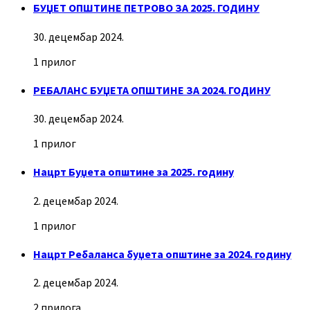
БУЏЕТ ОПШТИНЕ ПЕТРОВО ЗА 2025. ГОДИНУ
30. децембар 2024.
1 прилог
РЕБАЛАНС БУЏЕТА ОПШТИНЕ ЗА 2024. ГОДИНУ
30. децембар 2024.
1 прилог
Нацрт Буџета општине за 2025. годину
2. децембар 2024.
1 прилог
Нацрт Ребаланса буџета општине за 2024. годину
2. децембар 2024.
2 прилога