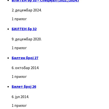
2. децембар 2024.
1 прилог
БИЛТЕН бр 32
9. децембар 2020.
1 прилог
Билтен број 27
6. октобар 2014.
1 прилог
Билет број 26
6. јул 2014.
1 прилог