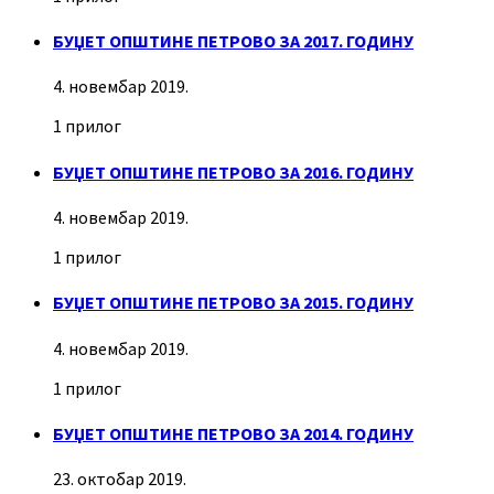
БУЏЕТ ОПШТИНЕ ПЕТРОВО ЗА 2017. ГОДИНУ
4. новембар 2019.
1 прилог
БУЏЕТ ОПШТИНЕ ПЕТРОВО ЗА 2016. ГОДИНУ
4. новембар 2019.
1 прилог
БУЏЕТ ОПШТИНЕ ПЕТРОВО ЗА 2015. ГОДИНУ
4. новембар 2019.
1 прилог
БУЏЕТ ОПШТИНЕ ПЕТРОВО ЗА 2014. ГОДИНУ
23. октобар 2019.