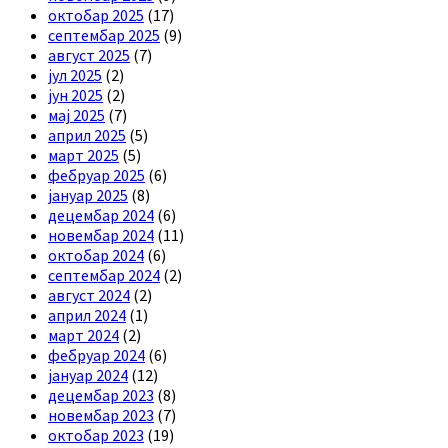
октобар 2025
(17)
септембар 2025
(9)
август 2025
(7)
јул 2025
(2)
јун 2025
(2)
мај 2025
(7)
април 2025
(5)
март 2025
(5)
фебруар 2025
(6)
јануар 2025
(8)
децембар 2024
(6)
новембар 2024
(11)
октобар 2024
(6)
септембар 2024
(2)
август 2024
(2)
април 2024
(1)
март 2024
(2)
фебруар 2024
(6)
јануар 2024
(12)
децембар 2023
(8)
новембар 2023
(7)
октобар 2023
(19)