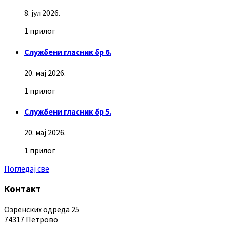
8. јул 2026.
1 прилог
Службени гласник бр 6.
20. мај 2026.
1 прилог
Службени гласник бр 5.
20. мај 2026.
1 прилог
Погледај све
Контакт
Озренских одреда 25
74317 Петрово