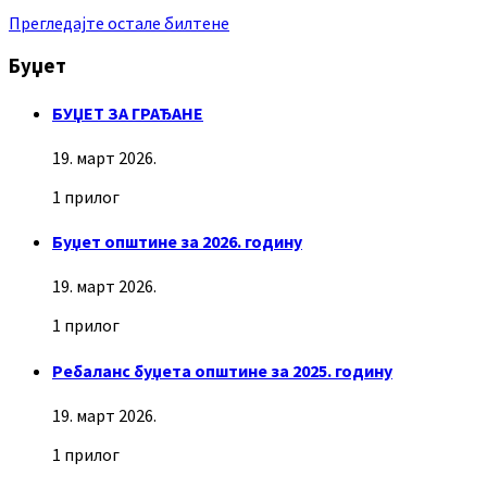
Прегледајте остале билтене
Буџет
БУЏЕТ ЗА ГРАЂАНЕ
19. март 2026.
1 прилог
Буџет општине за 2026. годину
19. март 2026.
1 прилог
Ребаланс буџета општине за 2025. годину
19. март 2026.
1 прилог