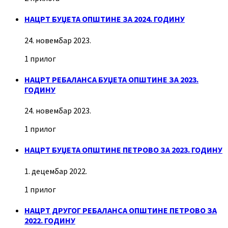
НАЦРТ БУЏЕТА ОПШТИНЕ ЗА 2024. ГОДИНУ
24. новембар 2023.
1 прилог
НАЦРТ РЕБАЛАНСА БУЏЕТА ОПШТИНЕ ЗА 2023.
ГОДИНУ
24. новембар 2023.
1 прилог
НАЦРТ БУЏЕТА ОПШТИНЕ ПЕТРОВО ЗА 2023. ГОДИНУ
1. децембар 2022.
1 прилог
НАЦРТ ДРУГОГ РЕБАЛАНСА ОПШТИНЕ ПЕТРОВО ЗА
2022. ГОДИНУ