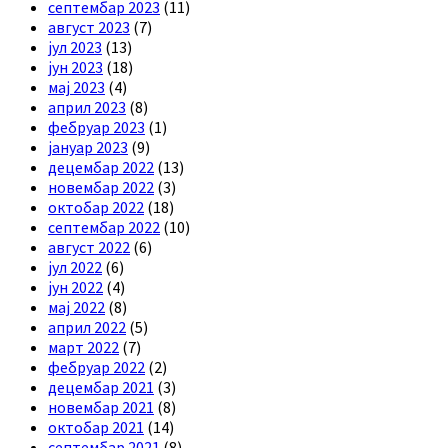
септембар 2023
(11)
август 2023
(7)
јул 2023
(13)
јун 2023
(18)
мај 2023
(4)
април 2023
(8)
фебруар 2023
(1)
јануар 2023
(9)
децембар 2022
(13)
новембар 2022
(3)
октобар 2022
(18)
септембар 2022
(10)
август 2022
(6)
јул 2022
(6)
јун 2022
(4)
мај 2022
(8)
април 2022
(5)
март 2022
(7)
фебруар 2022
(2)
децембар 2021
(3)
новембар 2021
(8)
октобар 2021
(14)
септембар 2021
(8)