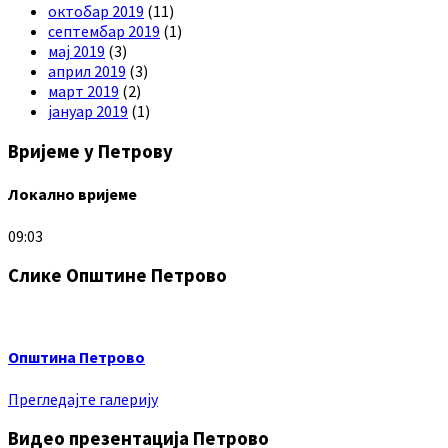
октобар 2019
(11)
септембар 2019
(1)
мај 2019
(3)
април 2019
(3)
март 2019
(2)
јануар 2019
(1)
Вријеме у Петрову
Локално вријеме
09:03
Слике Општине Петрово
Општина Петрово
Прегледајте галерију
Видео презентација Петрово