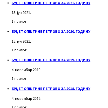
БУЏЕТ ОПШТИНЕ ПЕТРОВО ЗА 2021. ГОДИНУ
15. јун 2021.
1 прилог
БУЏЕТ ОПШТИНЕ ПЕТРОВО ЗА 2020. ГОДИНУ
15. јун 2021.
1 прилог
БУЏЕТ ОПШТИНЕ ПЕТРОВО ЗА 2019. ГОДИНУ
4. новембар 2019.
1 прилог
БУЏЕТ ОПШТИНЕ ПЕТРОВО ЗА 2018. ГОДИНУ
4. новембар 2019.
1 прилог