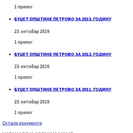
1 прилог
БУЏЕТ ОПШТИНЕ ПЕТРОВО ЗА 2013. ГОДИНУ
23. октобар 2019.
1 прилог
БУЏЕТ ОПШТИНЕ ПЕТРОВО ЗА 2012. ГОДИНУ
23. октобар 2019.
1 прилог
БУЏЕТ ОПШТИНЕ ПЕТРОВО ЗА 2011. ГОДИНУ
23. октобар 2019.
1 прилог
Остали документи