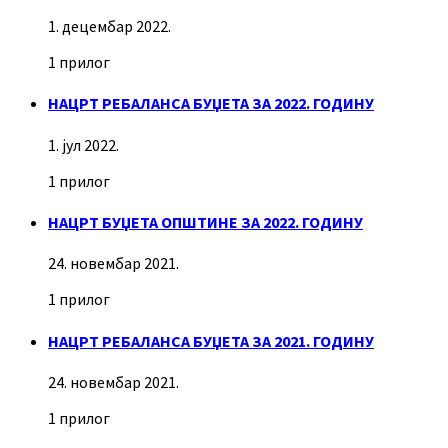
1. децембар 2022.
1 прилог
НАЦРТ РЕБАЛАНСА БУЏЕТА ЗА 2022. ГОДИНУ
1. јул 2022.
1 прилог
НАЦРТ БУЏЕТА ОПШТИНЕ ЗА 2022. ГОДИНУ
24. новембар 2021.
1 прилог
НАЦРТ РЕБАЛАНСА БУЏЕТА ЗА 2021. ГОДИНУ
24. новембар 2021.
1 прилог